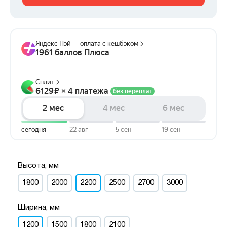
Высота, мм
1800
2000
2200
2500
2700
3000
Ширина, мм
1200
1500
1800
2100