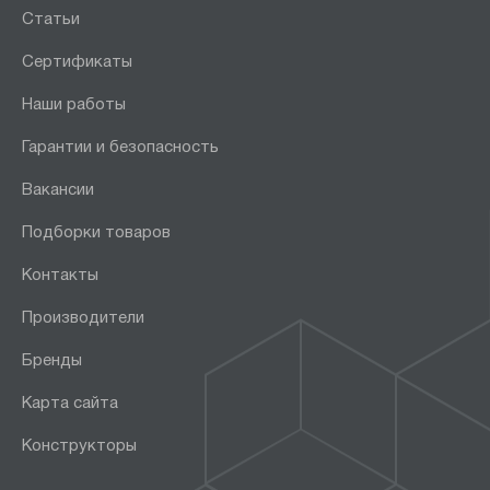
Статьи
Сертификаты
Наши работы
Гарантии и безопасность
Вакансии
Подборки товаров
Контакты
Производители
Бренды
Карта сайта
Конструкторы