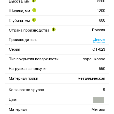
2200
Высота, мм
1200
Ширина, мм
600
Глубина, мм
Россия
Страна производства
Диком
Производитель
Серия
СТ-023
Тип покрытия поверхности
порошковое
Нагрузка на полку, кг
550
Материал полки
металлическая
Количество ярусов
5
Цвет
Материал
Металл