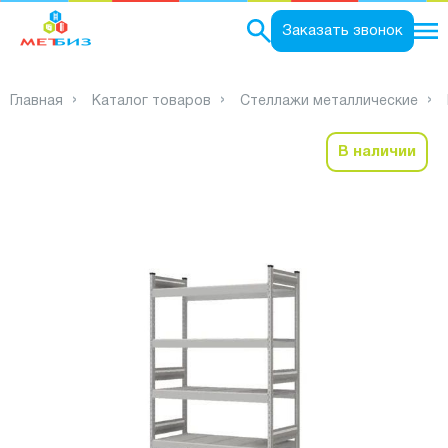
0
Заказать звонок
Главная
Каталог товаров
Стеллажи металлические
В наличии