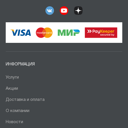
ИНФОРМАЦИЯ
Услуги
Акции
Доставка и оплата
О компании
Новости