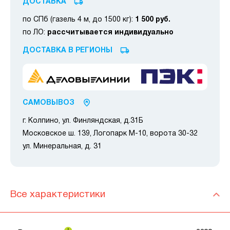
ДОСТАВКА
по СПб (газель 4 м, до 1500 кг):
1 500 руб.
по ЛО:
рассчитывается индивидуально
ДОСТАВКА В РЕГИОНЫ
САМОВЫВОЗ
г. Колпино, ул. Финляндская, д.31Б
Московское ш. 139, Логопарк М-10, ворота 30-32
ул. Минеральная, д. 31
Все характеристики