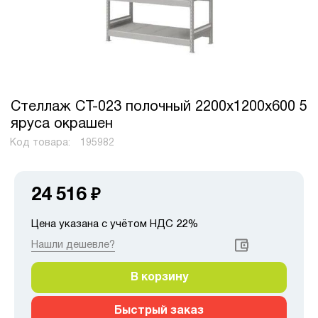
Стеллаж СТ-023 полочный 2200x1200x600 5
яруса окрашен
Код товара:
195982
24 516
₽
Цена указана с учётом НДС 22%
Нашли дешевле?
В корзину
Быстрый заказ