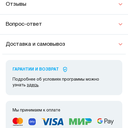
Отзывы
Вопрос-ответ
Доставка и самовывоз
ГАРАНТИИ И ВОЗВРАТ
Подробнее об условиях программы можно
узнать
здесь
.
Мы принимаем к оплате