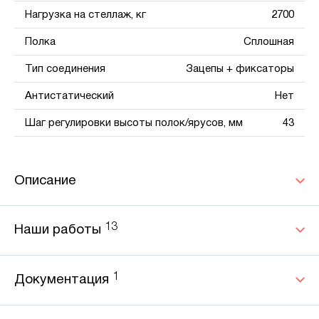
Нагрузка на стеллаж, кг
2700
Полка
Сплошная
Тип соединения
Зацепы + фиксаторы
Антистатический
Нет
Шаг регулировки высоты полок/ярусов, мм
43
Описание
13
Наши работы
1
Документация