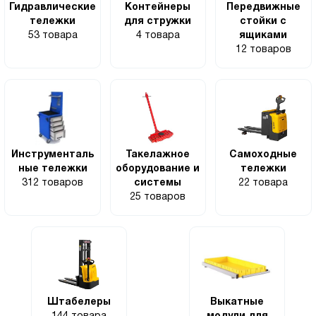
Гидравлические
Контейнеры
Передвижные
тележки
для стружки
стойки с
53 товара
4 товара
ящиками
12 товаров
Инструменталь
Такелажное
Самоходные
ные тележки
оборудование и
тележки
312 товаров
системы
22 товара
25 товаров
Штабелеры
Выкатные