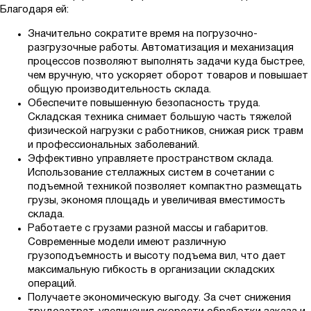
Благодаря ей:
Значительно сократите время на погрузочно-
разгрузочные работы. Автоматизация и механизация
процессов позволяют выполнять задачи куда быстрее,
чем вручную, что ускоряет оборот товаров и повышает
общую производительность склада.
Обеспечите повышенную безопасность труда.
Складская техника снимает большую часть тяжелой
физической нагрузки с работников, снижая риск травм
и профессиональных заболеваний.
Эффективно управляете пространством склада.
Использование стеллажных систем в сочетании с
подъемной техникой позволяет компактно размещать
грузы, экономя площадь и увеличивая вместимость
склада.
Работаете с грузами разной массы и габаритов.
Современные модели имеют различную
грузоподъемность и высоту подъема вил, что дает
максимальную гибкость в организации складских
операций.
Получаете экономическую выгоду. За счет снижения