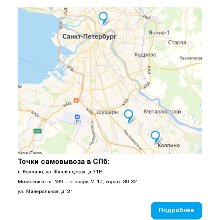
Точки самовывоза в СПб:
г. Колпино, ул. Финляндская, д.31Б
Московское ш. 139, Логопарк М-10, ворота 30-32
ул. Минеральная, д. 31
Подробнее