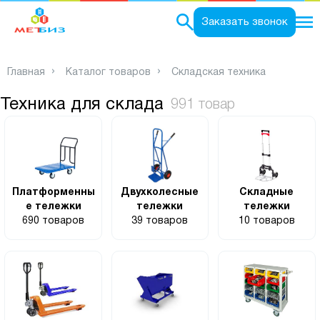
0
Заказать звонок
Главная
Каталог товаров
Складская техника
Техника для склада
991 товар
Платформенны
Двухколесные
Складные
е тележки
тележки
тележки
690 товаров
39 товаров
10 товаров