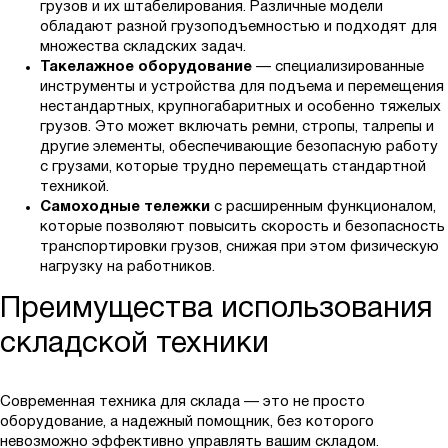
грузов и их штабелирования. Различные модели
обладают разной грузоподъемностью и подходят для
множества складских задач.
Такелажное оборудование
— специализированные
инструменты и устройства для подъема и перемещения
нестандартных, крупногабаритных и особенно тяжелых
грузов. Это может включать ремни, стропы, талрепы и
другие элементы, обеспечивающие безопасную работу
с грузами, которые трудно перемещать стандартной
техникой.
Самоходные тележки
с расширенным функционалом,
которые позволяют повысить скорость и безопасность
транспортировки грузов, снижая при этом физическую
нагрузку на работников.
Преимущества использования
складской техники
Современная техника для склада — это не просто
оборудование, а надежный помощник, без которого
невозможно эффективно управлять вашим складом.