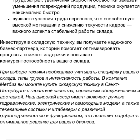
трудозатрат, увеличения скорости обработки заказа и
уменьшения повреждений продукции, техника окупается
максимально быстро.
лучшаете условия труда персонала, что способствует
высокой мотивации и снижению текучести кадров —
важного аспекта стабильной работы склада.
Инвестируя в складскую технику, вы получаете надежного
бизнес-партнера, который помогает оптимизировать
процессы, снижает издержки и повышает
конкурентоспособность вашего склада.
При выборе техники необходимо учитывать специфику вашего
склада, типы грузов и интенсивность работы. В компании
Метбиз вы можете купить складскую технику в Санкт-
Петербурге с гарантией качества, сервисным обслуживанием и
доставкой. Наш широкий ассортимент включает ручные
гидравлические, электрические и самоходные модели, а также
текелажные системы и штабелеры с различной
грузоподъемностью и функционалом, что позволит подобрать
оптимальное решение для вашего бизнеса.