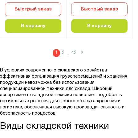
Быстрый заказ
Быстрый заказ
В корзину
В корзину
›
1
2
42
...
В условиях современного складского хозяйства
эффективная организация грузоперемещений и хранения
продукции невозможна без использования
специализированной техники для склада. Широкий
ассортимент складской техники позволяет подобрать
оптимальные решения для любого объекта хранения и
логистики, обеспечивая высокую производительность и
безопасность процессов.
Виды складской техники