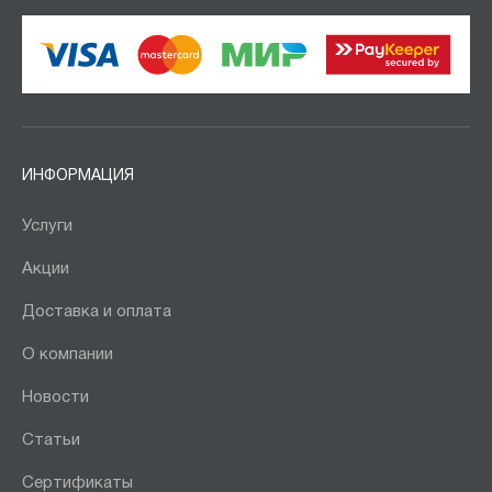
ИНФОРМАЦИЯ
Услуги
Акции
Доставка и оплата
О компании
Новости
Статьи
Сертификаты