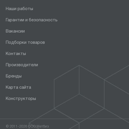
Наши работы
Гарантии и безопасность
Вакансии
Подборки товаров
Контакты
Производители
Бренды
Карта сайта
Конструкторы
© 2011-2026 ООО Метбиз