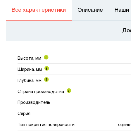
Все характеристики
Описание
Наши
До
Высота, мм
Ширина, мм
Глубина, мм
Страна производства
Производитель
Серия
Тип покрытия поверхности
оцинк