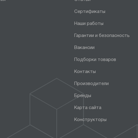
Сертификаты
Наши работы
Гарантии и безопасность
Вакансии
Подборки товаров
Контакты
Производители
Бренды
Карта сайта
Конструкторы