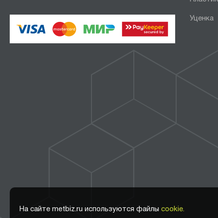
Уценка
На сайте metbiz.ru используются файлы
cookie.