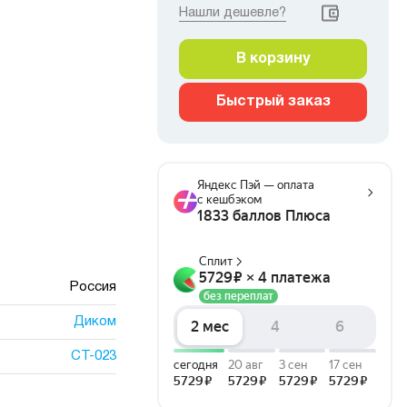
Нашли дешевле?
В корзину
Быстрый заказ
Россия
Диком
СТ-023