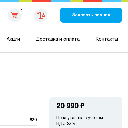
0
Заказать звонок
Акции
Доставка и оплата
Контакты
20 990
₽
Цена указана с учётом
630
НДС 22%