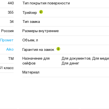
440
Тип покрытия поверхности
355
Трейзер
34
Тип замка
Россия
Размеры внутренние
Промет
Объем, л
Aiko
Гарантия на замок
Назначение для
Для документов, Для меди
TM
сейфов
Для денег
S1 класс
Материал