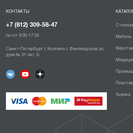
КОНТАКТЫ
КАТАЛО
+7 (812) 309-58-47
Стеллаж
пн-пт 9:00-17:30
Мебель
Верста
Санкт-Петербург г, Колпино г, Финляндская ул,
дом № 31 лит. Б
Медици
Промыш
Пластик
Уценка