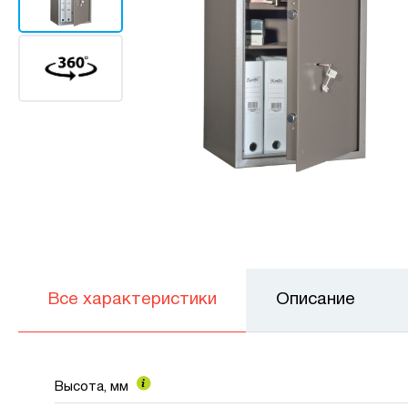
Все характеристики
Описание
Высота, мм