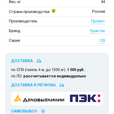
Вес, кг
44
Россия
Страна производства
Промет
Производитель
Практик
Бренд
СВ
Серия
ДОСТАВКА
по СПб (газель 4 м, до 1500 кг):
1 500 руб.
по ЛО:
рассчитывается индивидуально
ДОСТАВКА В РЕГИОНЫ
САМОВЫВОЗ