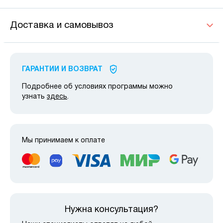
Доставка и самовывоз
ГАРАНТИИ И ВОЗВРАТ
Подробнее об условиях программы можно
узнать
здесь
.
Мы принимаем к оплате
Нужна консультация?