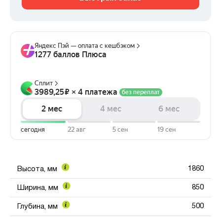
1860
Высота, мм
850
Ширина, мм
500
Глубина, мм