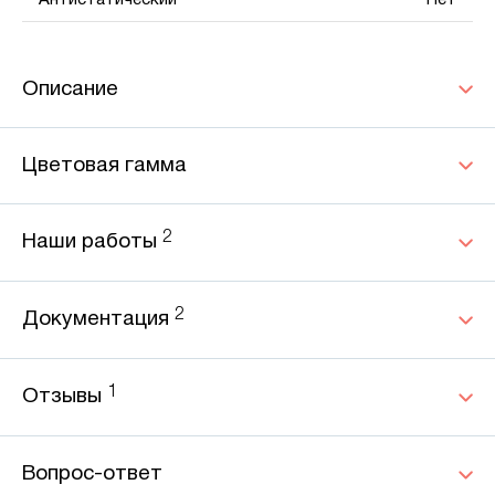
Антистатический
Нет
Описание
Цветовая гамма
2
Наши работы
2
Документация
1
Отзывы
Вопрос-ответ