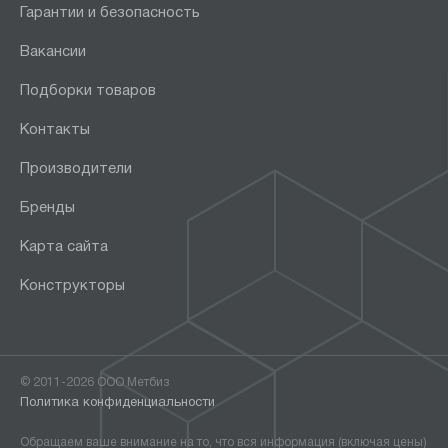
Гарантии и безопасность
Вакансии
Подборки товаров
Контакты
Производители
Бренды
Карта сайта
Конструкторы
© 2011-2026 ООО Метбиз
Политика конфиденциальности
Обращаем ваше внимание на то, что вся информация (включая цены)