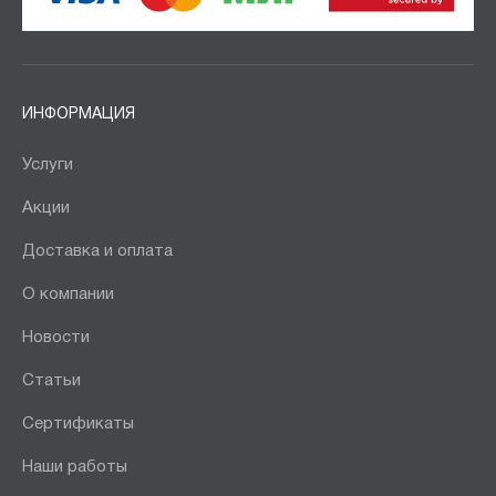
ИНФОРМАЦИЯ
Услуги
Акции
Доставка и оплата
О компании
Новости
Статьи
Сертификаты
Наши работы