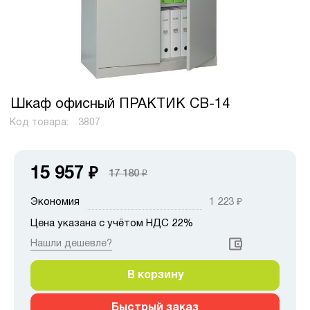
Шкаф офисный ПРАКТИК СВ-14
Код товара:
3807
15 957
₽
17 180
₽
Экономия
1 223
₽
Цена указана с учётом НДС 22%
Нашли дешевле?
В корзину
Быстрый заказ