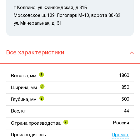
г. Колпино, ул. Финляндская, д.31Б
Московское ш. 139, Логопарк М-10, ворота 30-32
ул. Минеральная, д. 31
Все характеристики
1860
Высота, мм
850
Ширина, мм
500
Глубина, мм
Вес, кг
44
Россия
Страна производства
Промет
Производитель