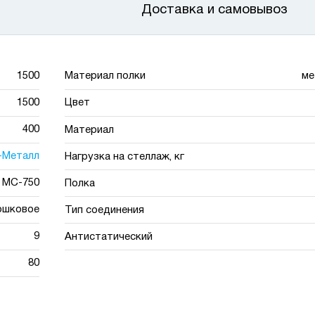
Доставка и самовывоз
1500
Материал полки
ме
1500
Цвет
400
Материал
-Металл
Нагрузка на стеллаж, кг
МС-750
Полка
ошковое
Тип соединения
9
Антистатический
80