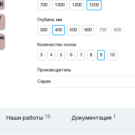
700
1000
1200
1500
Глубина, мм
300
400
500
600
700
800
Количество полок
3
4
5
6
7
8
9
10
Производитель
Серия
13
1
Наши работы
Документация