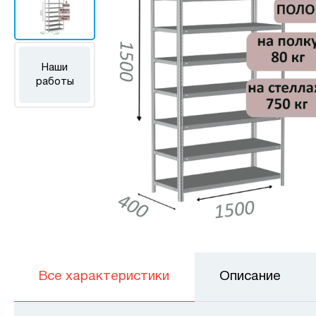
Наши
работы
Все характеристики
Описание