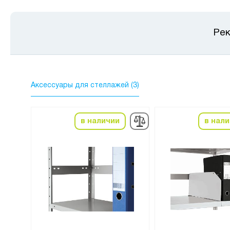
Рек
Аксессуары для стеллажей (3)
в наличии
в нал