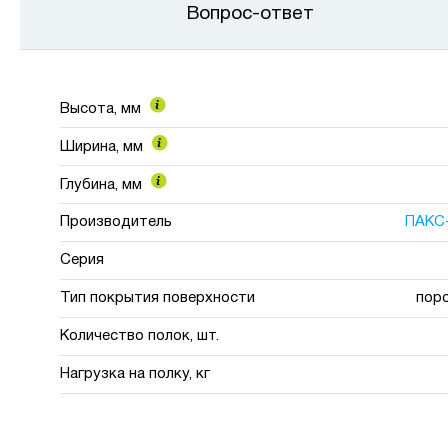
Вопрос-ответ
Высота, мм
Ширина, мм
Глубина, мм
Производитель
ПАКС
Серия
Тип покрытия поверхности
пор
Количество полок, шт.
Нагрузка на полку, кг