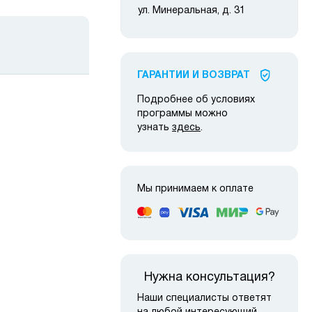
ул. Минеральная, д. 31
ГАРАНТИИ И ВОЗВРАТ
Подробнее об условиях
программы можно
узнать
здесь
.
 наличии
в наличии
Мы принимаем к оплате
Нужна консультация?
Наши специалисты ответят