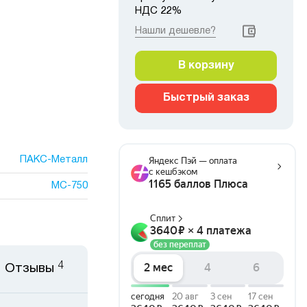
НДС 22%
Нашли дешевле?
В корзину
Быстрый заказ
ПАКС-Металл
МС-750
4
Отзывы