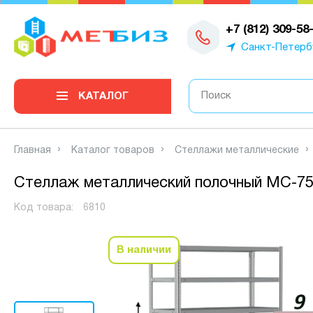
0
+7 (812) 309-58
Санкт-Петерб
КАТАЛОГ
Главная
Каталог товаров
Стеллажи металлические
Стеллаж металлический полочный МС-750
Код товара:
6810
В наличии