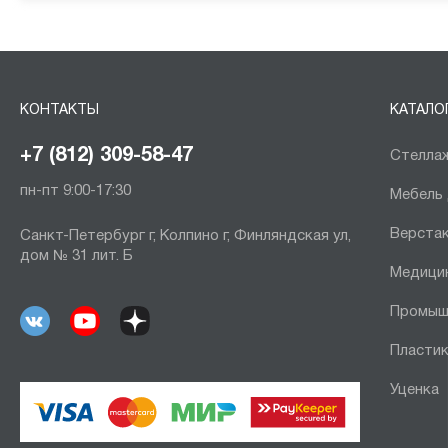
КОНТАКТЫ
КАТАЛО
+7 (812) 309-58-47
Стеллаж
пн-пт 9:00-17:30
Мебель
Верста
Санкт-Петербург г, Колпино г, Финляндская ул,
дом № 31 лит. Б
Медици
Промыш
Пластик
Уценка