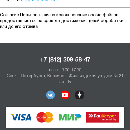
E‑mail:
info@metbiz.ru
Согласие Пользователя на использование cookie‑файлов
предоставляется на срок до достижения целей обработки
или до его отзыва.
+7 (812) 309-58-47
пн-пт 9:00-17:30
Санкт-Петербург г, Колпино г, Финляндская ул, дом № 31
лит. Б