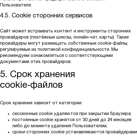
Пользователя.
4.5. Cookie сторонних сервисов
Сайт может встраивать контент и инструменты сторонних
провайдеров (платёжные шлюзы, онлайн‑чат, карты). Такие
провайдеры могут размещать собственные cookie‑файлы,
регулируемые их политикой конфиденциальности. Мы
рекомендуем ознакомляться с соответствующими
документами этих провайдеров.
5. Срок хранения
cookie‑файлов
Срок хранения зависит от категории:
сессионные cookie удаляются при закрытии браузера;
постоянные cookie хранятся от 30 дней до 24 месяцев
либо до момента удаления Пользователем;
сроки сторонних cookie устанавливаются провайдерами