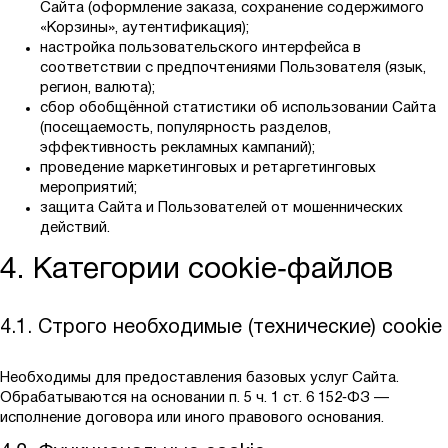
Сайта (оформление заказа, сохранение содержимого
«Корзины», аутентификация);
настройка пользовательского интерфейса в
соответствии с предпочтениями Пользователя (язык,
регион, валюта);
сбор обобщённой статистики об использовании Сайта
(посещаемость, популярность разделов,
эффективность рекламных кампаний);
проведение маркетинговых и ретаргетинговых
мероприятий;
защита Сайта и Пользователей от мошеннических
действий.
4. Категории cookie‑файлов
4.1. Строго необходимые (технические) cookie
Необходимы для предоставления базовых услуг Сайта.
Обрабатываются на основании п. 5 ч. 1 ст. 6 152‑ФЗ —
исполнение договора или иного правового основания.