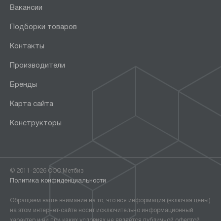
Вакансии
Подборки товаров
Контакты
Производители
Бренды
Карта сайта
Конструкторы
© 2011-2026 ООО Метбиз
Политика конфиденциальности
Обращаем ваше внимание на то, что вся информация (включая цены)
на этом интернет-сайте носит исключительно информационный
характер и ни при каких условиях не является публичной офертой,