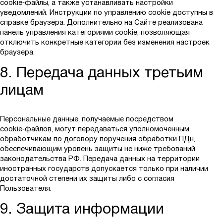
cookie‑файлы, а также устанавливать настройки
уведомлений. Инструкции по управлению cookie доступны в
справке браузера. Дополнительно на Сайте реализована
панель управления категориями cookie, позволяющая
отключить конкретные категории без изменения настроек
браузера.
8. Передача данных третьим
лицам
Персональные данные, получаемые посредством
cookie‑файлов, могут передаваться уполномоченным
обработчикам по договору поручения обработки ПДн,
обеспечивающим уровень защиты не ниже требований
законодательства РФ. Передача данных на территории
иностранных государств допускается только при наличии
достаточной степени их защиты либо с согласия
Пользователя.
9. Защита информации