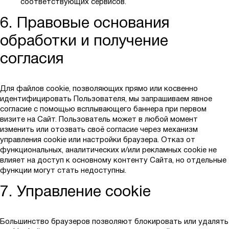
соответствующих сервисов.
6. Правовые основания
обработки и получение
согласия
Для файлов cookie, позволяющих прямо или косвенно
идентифицировать Пользователя, мы запрашиваем явное
согласие с помощью всплывающего баннера при первом
визите на Сайт. Пользователь может в любой момент
изменить или отозвать своё согласие через механизм
управления cookie или настройки браузера. Отказ от
функциональных, аналитических и/или рекламных cookie не
влияет на доступ к основному контенту Сайта, но отдельные
функции могут стать недоступны.
7. Управление cookie
Большинство браузеров позволяют блокировать или удалять