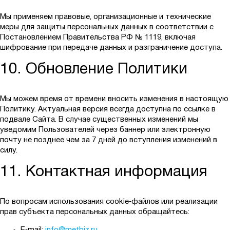
Мы применяем правовые, организационные и технические
меры для защиты персональных данных в соответствии с
Постановлением Правительства РФ № 1119, включая
шифрование при передаче данных и разграничение доступа.
10. Обновление Политики
Мы можем время от времени вносить изменения в настоящую
Политику. Актуальная версия всегда доступна по ссылке в
подвале Сайта. В случае существенных изменений мы
уведомим Пользователей через баннер или электронную
почту не позднее чем за 7 дней до вступления изменений в
силу.
11. Контактная информация
По вопросам использования cookie‑файлов или реализации
прав субъекта персональных данных обращайтесь: