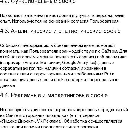
4.2. Функциональные cookie
Позволяют запоминать настройки и улучшать персональный
опыт. Используются на основании согласия Пользователя.
4.3. Аналитические и статистические cookie
Собирают информацию в обезличенном виде, помогают
понимать, как Пользователи взаимодействуют с Сайтом. Для
этой категории мы можем привлекать сервисы веб‑аналитики
(например, «Яндекс.Метрика», Google Analytics). Данные
обрабатываются при наличии согласия и хранении в
соответствии с территориальными требованиями РФ к
локализации данных, если cookie содержит персональные
данные.
4.4. Рекламные и маркетинговые cookie
Используются для показа персонализированных предложений
на Сайте и сторонних площадках (в т. ч. сервисы
«Яндекс.Директ», VK Реклама). Обработка осуществляется
только при наличии предварительного согласия