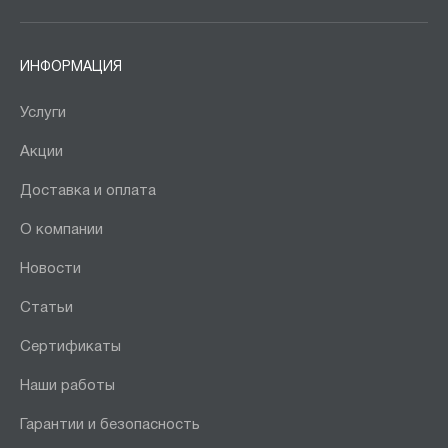
ИНФОРМАЦИЯ
Услуги
Акции
Доставка и оплата
О компании
Новости
Статьи
Сертификаты
Наши работы
Гарантии и безопасность