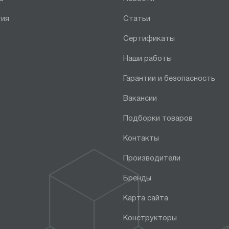
тия
Статьи
Сертификаты
Наши работы
Гарантии и безопасность
Вакансии
Подборки товаров
Контакты
Производители
Бренды
Карта сайта
Конструкторы