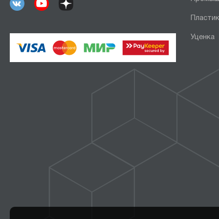
Пластик
Уценка