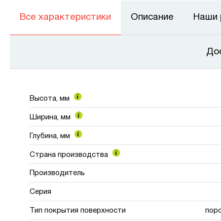
Все характеристики
Описание
Наши
До
Высота, мм
Ширина, мм
Глубина, мм
Страна производства
Производитель
Серия
Тип покрытия поверхности
пор