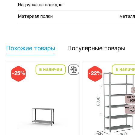
Нагрузка на полку, кг
Материал полки
металл
Похожие товары
Популярные товары
в наличии
в налич
-25%
-22%