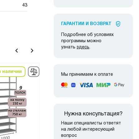
43
ГАРАНТИИ И ВОЗВРАТ
Подробнее об условиях
программы можно
узнать
здесь
.
в наличии
в наличии
Мы принимаем к оплате
-22%
-22
Нужна консультация?
Наши специалисты ответят
на любой интересующий
вопрос