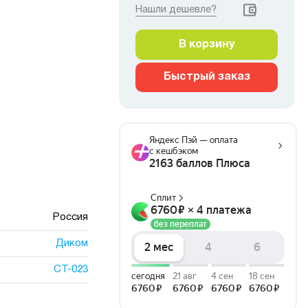
Нашли дешевле?
В корзину
Быстрый заказ
Россия
Диком
СТ-023