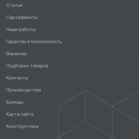
Статьи
Сертификаты
Наши работы
Гарантии и безопасность
Вакансии
Подборки товаров
Контакты
Производители
Бренды
Карта сайта
Конструкторы