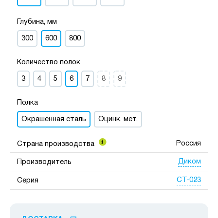
Глубина, мм
300
600
800
Количество полок
3
4
5
6
7
8
9
Полка
Окрашенная сталь
Оцинк. мет.
Россия
Страна производства
Диком
Производитель
СТ-023
Серия