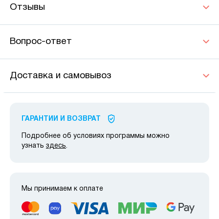
Отзывы
Вопрос-ответ
Доставка и самовывоз
ГАРАНТИИ И ВОЗВРАТ
Подробнее об условиях программы можно
узнать
здесь
.
Мы принимаем к оплате