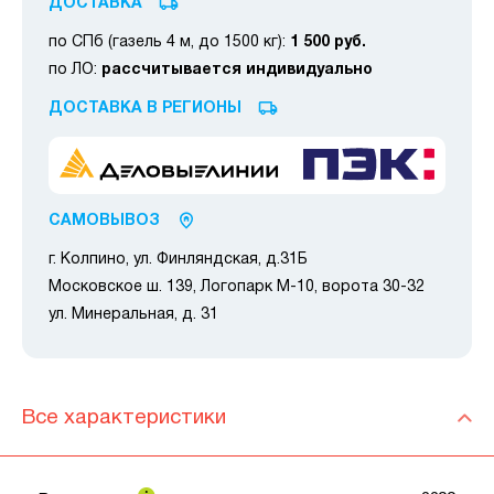
ДОСТАВКА
по СПб (газель 4 м, до 1500 кг):
1 500 руб.
по ЛО:
рассчитывается индивидуально
ДОСТАВКА В РЕГИОНЫ
САМОВЫВОЗ
г. Колпино, ул. Финляндская, д.31Б
Московское ш. 139, Логопарк М-10, ворота 30-32
ул. Минеральная, д. 31
Все характеристики