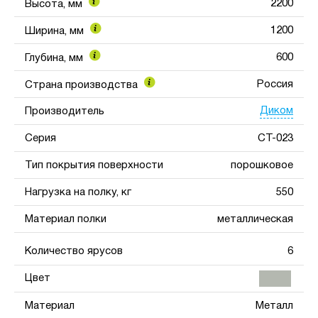
2200
Высота, мм
1200
Ширина, мм
600
Глубина, мм
Россия
Страна производства
Диком
Производитель
Серия
СТ-023
Тип покрытия поверхности
порошковое
Нагрузка на полку, кг
550
Материал полки
металлическая
Количество ярусов
6
Цвет
Материал
Металл