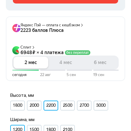
Высота, мм
1800
2000
2200
2500
2700
3000
Ширина, мм
1200
1500
1800
2100