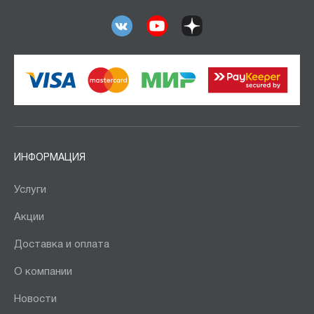
ИНФОРМАЦИЯ
Услуги
Акции
Доставка и оплата
О компании
Новости