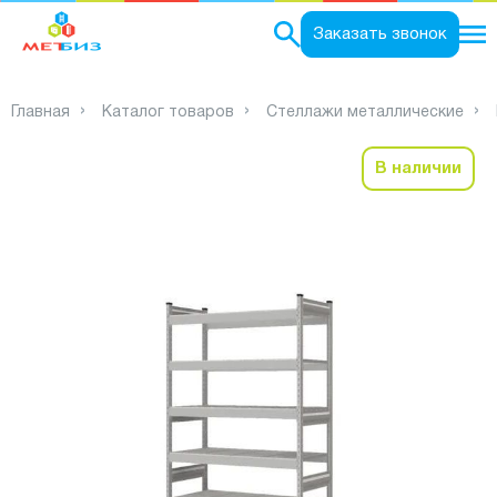
0
Заказать звонок
Главная
Каталог товаров
Стеллажи металлические
В наличии