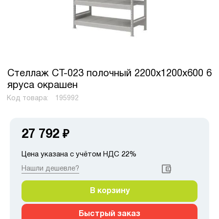
Стеллаж СТ-023 полочный 2200x1200x600 6
яруса окрашен
Код товара:
195992
27 792
₽
Цена указана с учётом НДС 22%
Нашли дешевле?
В корзину
Быстрый заказ