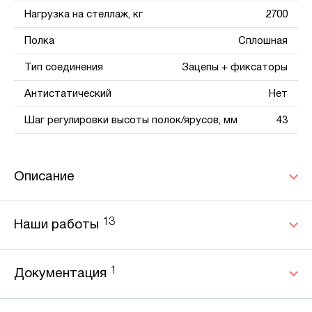
Нагрузка на стеллаж, кг
2700
Полка
Сплошная
Тип соединения
Зацепы + фиксаторы
Антистатический
Нет
Шаг регулировки высоты полок/ярусов, мм
43
Описание
13
Наши работы
1
Документация