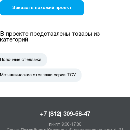
Заказать похожий проект
В проекте представлены товары из
категорий:
Полочные стеллажи
Металлические стеллажи серии ТСУ
+7 (812) 309-58-47
пн-пт 9:00-17:30