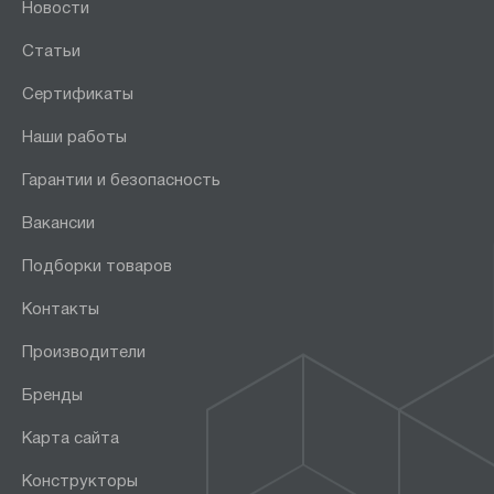
Новости
Статьи
Сертификаты
Наши работы
Гарантии и безопасность
Вакансии
Подборки товаров
Контакты
Производители
Бренды
Карта сайта
Конструкторы