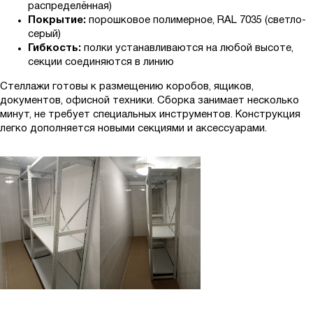
распределённая)
Покрытие:
порошковое полимерное, RAL 7035 (светло-
серый)
Гибкость:
полки устанавливаются на любой высоте,
секции соединяются в линию
Стеллажи готовы к размещению коробов, ящиков,
документов, офисной техники. Сборка занимает несколько
минут, не требует специальных инструментов. Конструкция
легко дополняется новыми секциями и аксессуарами.