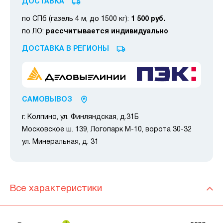
ДОСТАВКА
по СПб (газель 4 м, до 1500 кг):
1 500 руб.
по ЛО:
рассчитывается индивидуально
ДОСТАВКА В РЕГИОНЫ
САМОВЫВОЗ
г. Колпино, ул. Финляндская, д.31Б
Московское ш. 139, Логопарк М-10, ворота 30-32
ул. Минеральная, д. 31
Все характеристики