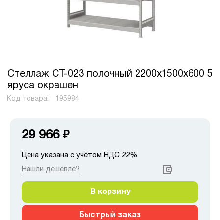
Стеллаж СТ-023 полочный 2200x1500x600 5
яруса окрашен
Код товара:
195984
29 966
₽
Цена указана с учётом НДС 22%
Нашли дешевле?
В корзину
Быстрый заказ