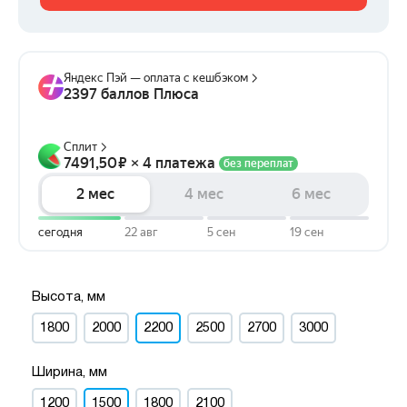
Высота, мм
1800
2000
2200
2500
2700
3000
Ширина, мм
1200
1500
1800
2100