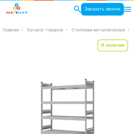
0
Заказать звонок
Главная
Каталог товаров
Стеллажи металлические
В наличии