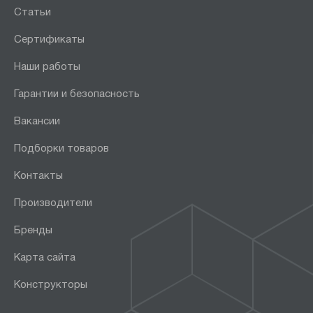
Статьи
Сертификаты
Наши работы
Гарантии и безопасность
Вакансии
Подборки товаров
Контакты
Производители
Бренды
Карта сайта
Конструкторы