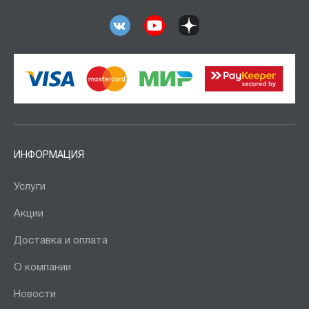
ИНФОРМАЦИЯ
Услуги
Акции
Доставка и оплата
О компании
Новости