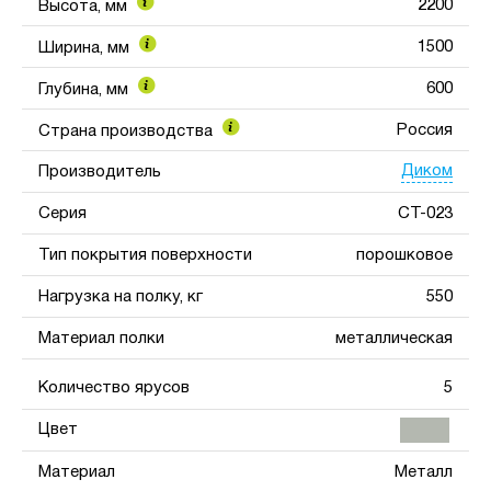
2200
Высота, мм
1500
Ширина, мм
600
Глубина, мм
Россия
Страна производства
Диком
Производитель
Серия
СТ-023
Тип покрытия поверхности
порошковое
Нагрузка на полку, кг
550
Материал полки
металлическая
Количество ярусов
5
Цвет
Материал
Металл