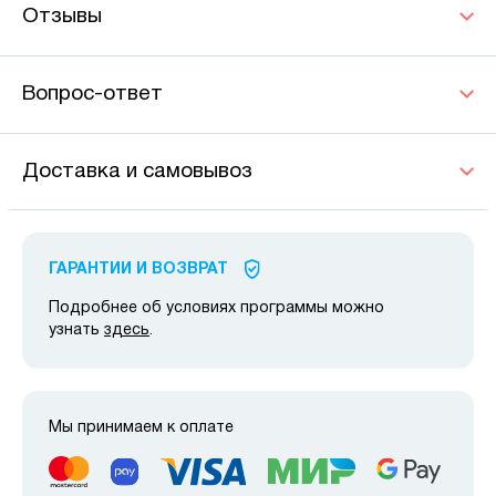
Отзывы
Вопрос-ответ
Доставка и самовывоз
ГАРАНТИИ И ВОЗВРАТ
Подробнее об условиях программы можно
узнать
здесь
.
Мы принимаем к оплате