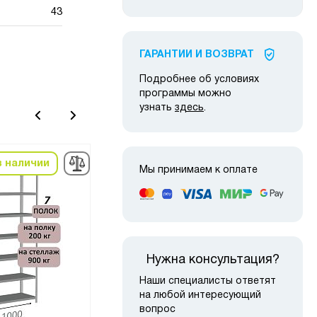
43
ГАРАНТИИ И ВОЗВРАТ
Подробнее об условиях
программы можно
узнать
здесь
.
в наличии
в наличии
Мы принимаем к оплате
-5%
-10
Нужна консультация?
Наши специалисты ответят
на любой интересующий
вопрос