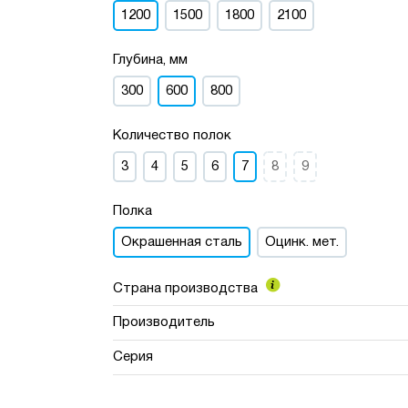
1200
1500
1800
2100
Глубина, мм
300
600
800
Количество полок
3
4
5
6
7
8
9
Полка
Окрашенная сталь
Оцинк. мет.
Страна производства
Производитель
Серия