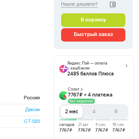
Нашли дешевле?
В корзину
Быстрый заказ
Россия
Диком
СТ-023