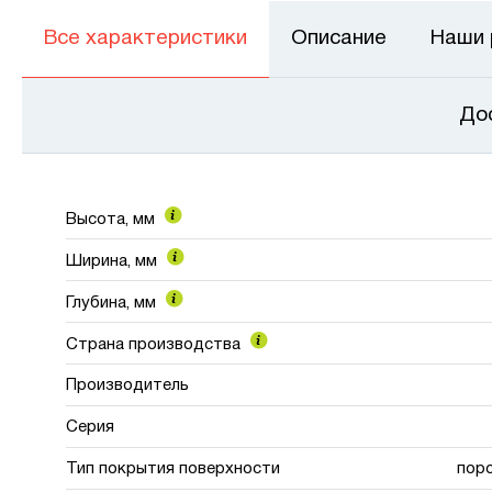
Все характеристики
Описание
Наши
До
Высота, мм
Ширина, мм
Глубина, мм
Страна производства
Производитель
Серия
Тип покрытия поверхности
пор