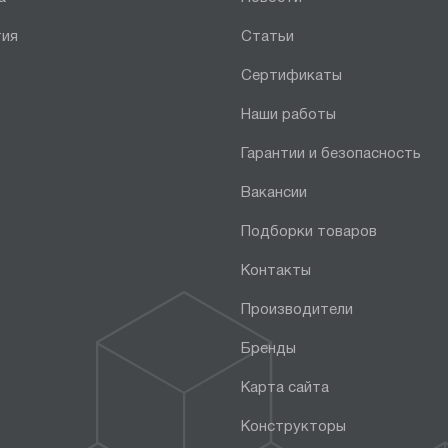
тия
Статьи
Сертификаты
Наши работы
Гарантии и безопасность
Вакансии
Подборки товаров
Контакты
Производители
Бренды
Карта сайта
Конструкторы