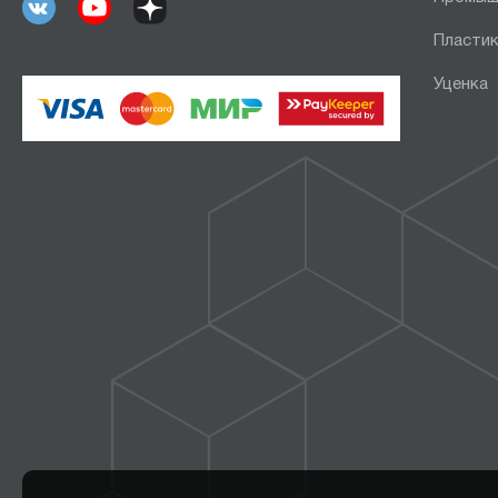
Пластик
Уценка