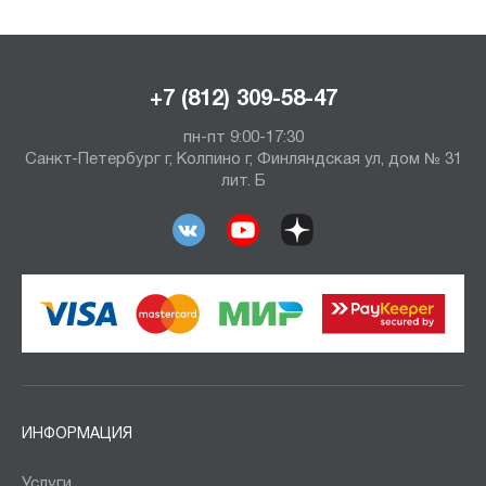
+7 (812) 309-58-47
пн-пт 9:00-17:30
Санкт-Петербург г, Колпино г, Финляндская ул, дом № 31
лит. Б
ИНФОРМАЦИЯ
Услуги