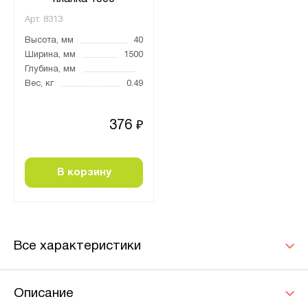
Арт.
8313
Высота, мм
40
Ширина, мм
1500
Глубина, мм
Вес, кг
0.49
376
₽
В корзину
Все характеристики
Описание