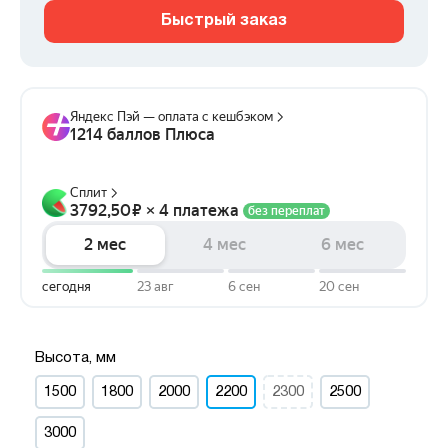
Быстрый заказ
Высота, мм
1500
1800
2000
2200
2300
2500
3000