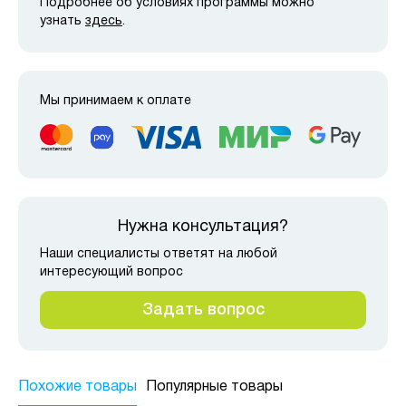
Подробнее об условиях программы можно
узнать
здесь
.
Мы принимаем к оплате
Нужна консультация?
Наши специалисты ответят на любой
интересующий вопрос
Задать вопрос
Похожие товары
Популярные товары