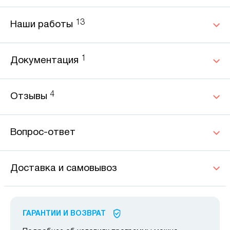
13
Наши работы
1
Документация
4
Отзывы
Вопрос-ответ
Доставка и самовывоз
ГАРАНТИИ И ВОЗВРАТ