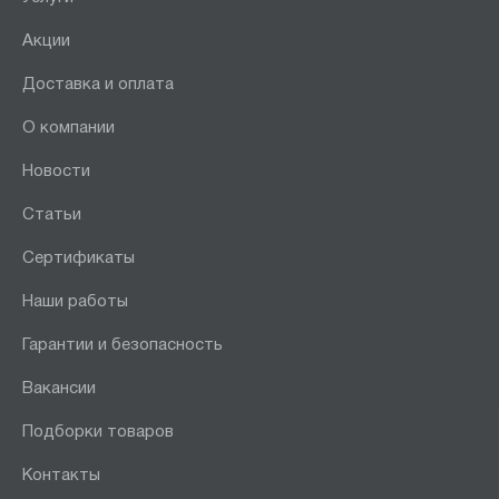
Акции
Доставка и оплата
О компании
Новости
Статьи
Сертификаты
Наши работы
Гарантии и безопасность
Вакансии
Подборки товаров
Контакты