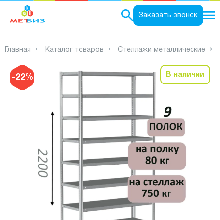
0
Заказать звонок
Главная
Каталог товаров
Стеллажи металлические
В наличии
-22%