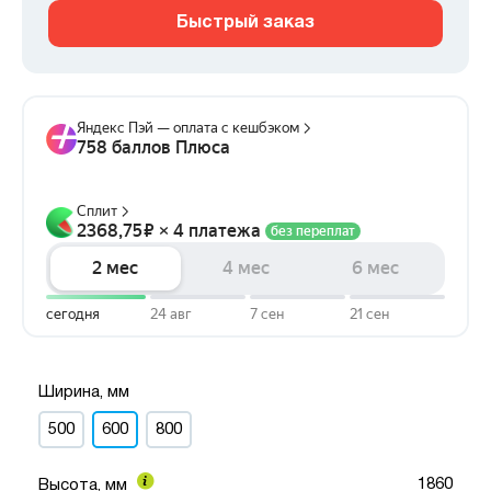
Быстрый заказ
Ширина, мм
500
600
800
1860
Высота, мм