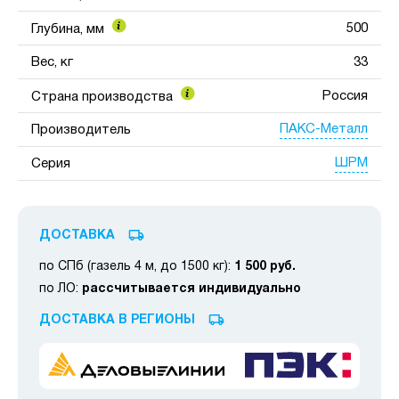
500
Глубина, мм
Вес, кг
33
Россия
Страна производства
ПАКС-Металл
Производитель
ШРМ
Серия
ДОСТАВКА
по СПб (газель 4 м, до 1500 кг):
1 500 руб.
по ЛО:
рассчитывается индивидуально
ДОСТАВКА В РЕГИОНЫ