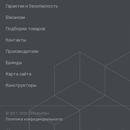
Гарантии и безопасность
Вакансии
Подборки товаров
Контакты
Производители
Бренды
Карта сайта
Конструкторы
© 2011-2026 ООО Метбиз
Политика конфиденциальности