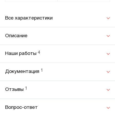
Все характеристики
Описание
4
Наши работы
1
Документация
1
Отзывы
Вопрос-ответ