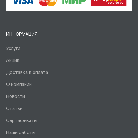
ИНФОРМАЦИЯ
Услуги
Акции
Доставка и оплата
О компании
Новости
Статьи
Сертификаты
Наши работы