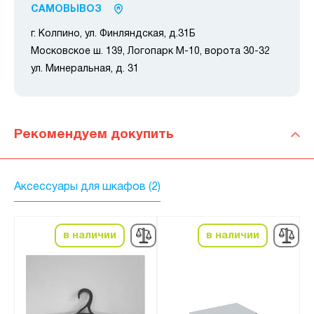
САМОВЫВОЗ
г. Колпино, ул. Финляндская, д.31Б
Московское ш. 139, Логопарк М-10, ворота 30-32
ул. Минеральная, д. 31
Рекомендуем докупить
Аксессуары для шкафов (2)
в наличии
в наличии