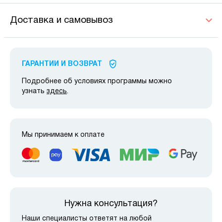
Доставка и самовывоз
ГАРАНТИИ И ВОЗВРАТ
Подробнее об условиях программы можно
узнать
здесь
.
Мы принимаем к оплате
Нужна консультация?
Наши специалисты ответят на любой