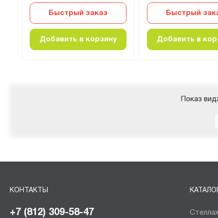
Быстрый заказ
Быстрый зак
Добавить в корзину
Добавить в кор
Показ вид
КОНТАКТЫ
КАТАЛО
+7 (812) 309-58-47
Стеллаж