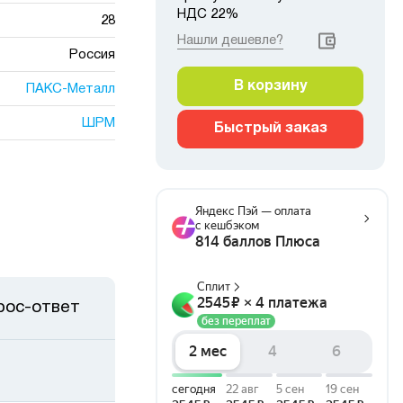
НДС 22%
28
Нашли дешевле?
Россия
В корзину
ПАКС-Металл
ШРМ
Быстрый заказ
рос-ответ