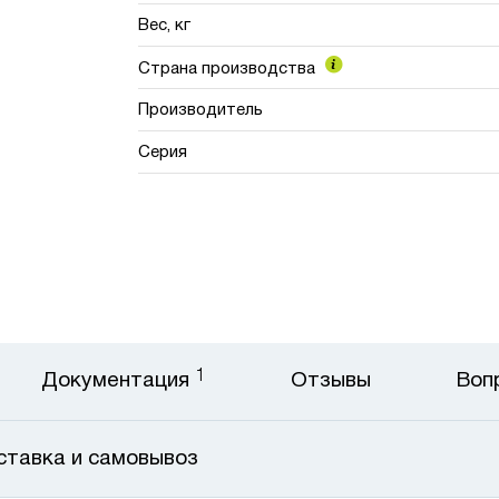
Вес, кг
Страна производства
Производитель
Серия
1
Документация
Отзывы
Воп
ставка и самовывоз