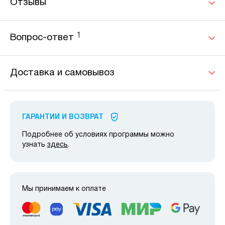
Отзывы
1
Вопрос-ответ
Доставка и самовывоз
ГАРАНТИИ И ВОЗВРАТ
Подробнее об условиях программы можно
узнать
здесь
.
Мы принимаем к оплате