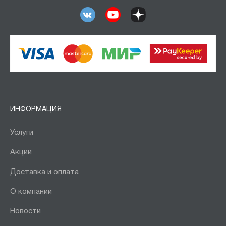
ИНФОРМАЦИЯ
Услуги
Акции
Доставка и оплата
О компании
Новости