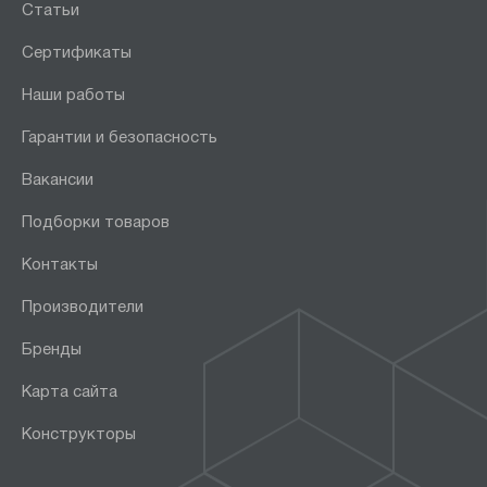
Статьи
Сертификаты
Наши работы
Гарантии и безопасность
Вакансии
Подборки товаров
Контакты
Производители
Бренды
Карта сайта
Конструкторы