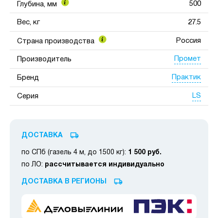
500
Глубина, мм
Вес, кг
27.5
Россия
Страна производства
Промет
Производитель
Практик
Бренд
LS
Серия
ДОСТАВКА
по СПб (газель 4 м, до 1500 кг):
1 500 руб.
по ЛО:
рассчитывается индивидуально
ДОСТАВКА В РЕГИОНЫ