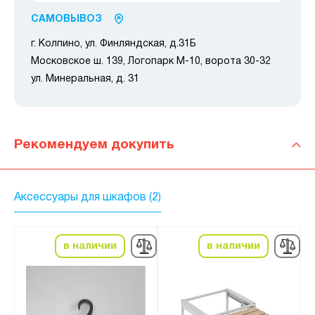
САМОВЫВОЗ
г. Колпино, ул. Финляндская, д.31Б
Московское ш. 139, Логопарк М-10, ворота 30-32
ул. Минеральная, д. 31
Рекомендуем докупить
Аксессуары для шкафов (2)
в наличии
в наличии