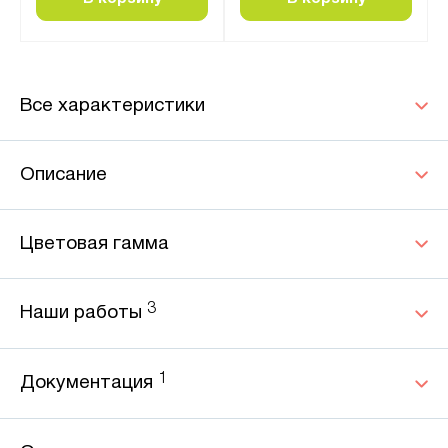
Все характеристики
Описание
Цветовая гамма
3
Наши работы
1
Документация