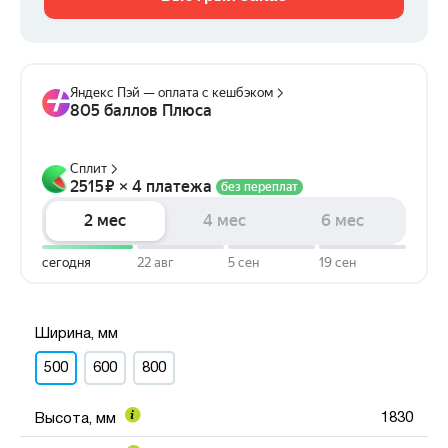
Ширина, мм
500
600
800
1830
Высота, мм