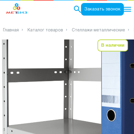
0
Заказать звонок
Главная
Каталог товаров
Стеллажи металлические
В наличии