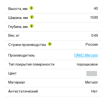
40
Высота, мм
1500
Ширина, мм
Глубина, мм
Вес, кг
0.49
Россия
Страна производства
ПАКС-Металл
Производитель
Тип покрытия поверхности
порошковое
Цвет
Материал
Металл
Антистатический
Нет