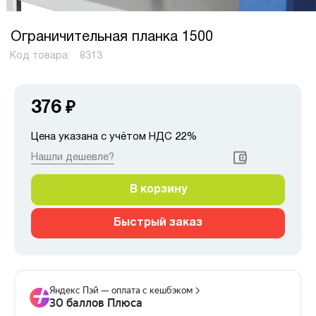
Ограничительная планка 1500
Код товара:
8313
376
₽
Цена указана с учётом НДС 22%
Нашли дешевле?
В корзину
Быстрый заказ