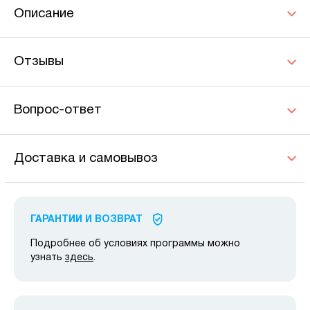
Описание
Отзывы
Вопрос-ответ
Доставка и самовывоз
ГАРАНТИИ И ВОЗВРАТ
Подробнее об условиях программы можно
узнать
здесь
.