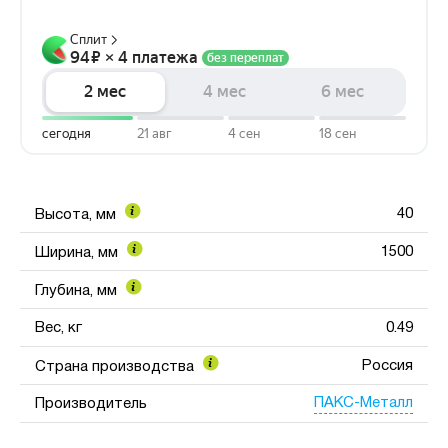
40
Высота, мм
1500
Ширина, мм
Глубина, мм
Вес, кг
0.49
Россия
Страна производства
ПАКС-Металл
Производитель