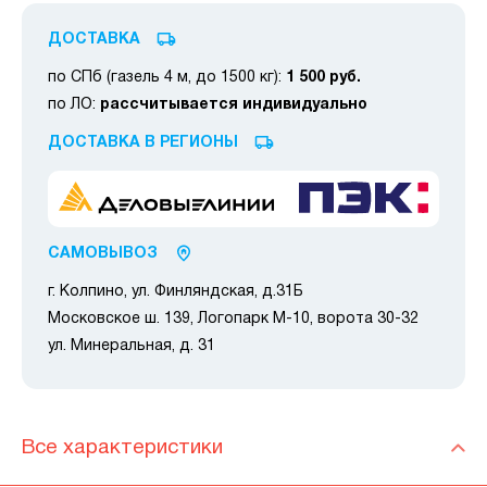
ДОСТАВКА
по СПб (газель 4 м, до 1500 кг):
1 500 руб.
по ЛО:
рассчитывается индивидуально
ДОСТАВКА В РЕГИОНЫ
САМОВЫВОЗ
г. Колпино, ул. Финляндская, д.31Б
Московское ш. 139, Логопарк М-10, ворота 30-32
ул. Минеральная, д. 31
Все характеристики