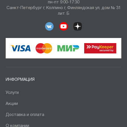
пн-пт 9:00-17:30
Санкт-Петербург г, Колпино г, Финляндская ул, дом № 31
лит. Б
ИНФОРМАЦИЯ
Услуги
Акции
Доставка и оплата
О компании