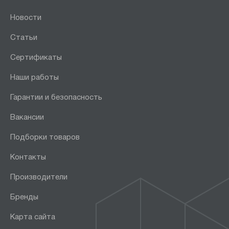
Новости
Статьи
Сертификаты
Наши работы
Гарантии и безопасность
Вакансии
Подборки товаров
Контакты
Производители
Бренды
Карта сайта