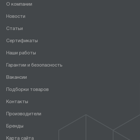
О компании
Новости
Статьи
Сертификаты
Наши работы
Гарантии и безопасность
Вакансии
Подборки товаров
Контакты
Производители
Бренды
Карта сайта