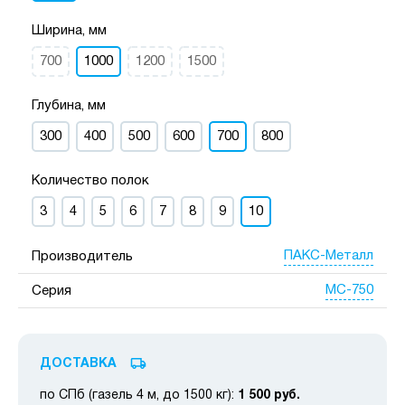
Ширина, мм
700
1000
1200
1500
Глубина, мм
300
400
500
600
700
800
Количество полок
3
4
5
6
7
8
9
10
ПАКС-Металл
Производитель
МС-750
Серия
ДОСТАВКА
по СПб (газель 4 м, до 1500 кг):
1 500 руб.