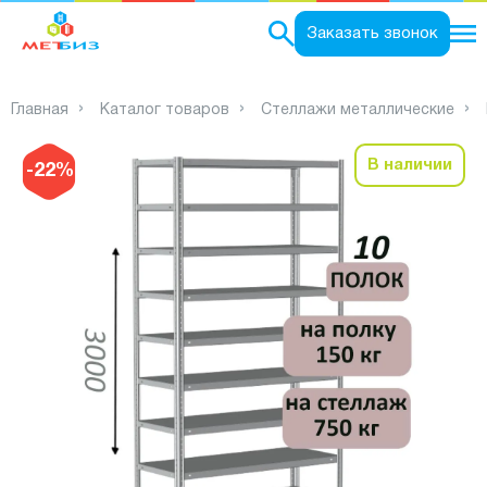
0
Заказать звонок
Главная
Каталог товаров
Стеллажи металлические
В наличии
-22%