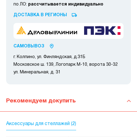
по ЛО:
рассчитывается индивидуально
ДОСТАВКА В РЕГИОНЫ
САМОВЫВОЗ
г. Колпино, ул. Финляндская, д.31Б
Московское ш. 139, Логопарк М-10, ворота 30-32
ул. Минеральная, д. 31
Рекомендуем докупить
Аксессуары для стеллажей (2)