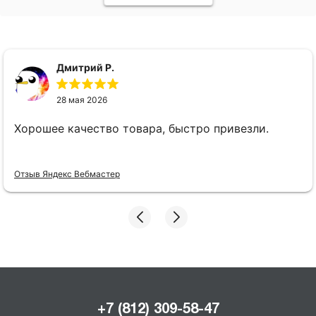
Дмитрий Р.
28 мая 2026
Хорошее качество товара, быстро привезли.
Отзыв Яндекс Вебмастер
+7 (812) 309-58-47