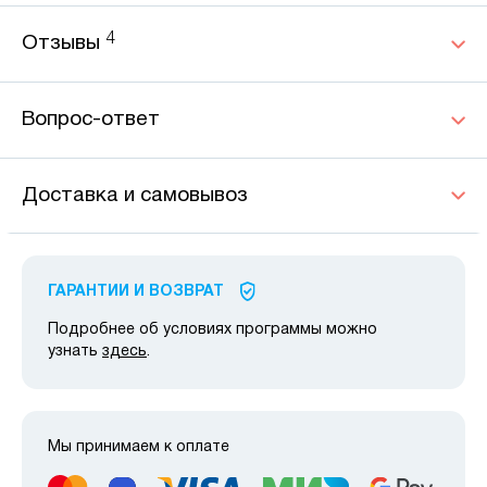
4
Отзывы
Вопрос-ответ
Доставка и самовывоз
ГАРАНТИИ И ВОЗВРАТ
Подробнее об условиях программы можно
узнать
здесь
.
Мы принимаем к оплате