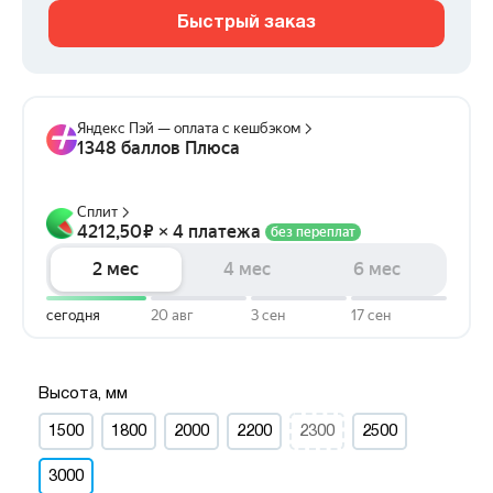
Быстрый заказ
Высота, мм
1500
1800
2000
2200
2300
2500
3000