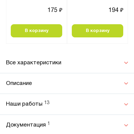
175
194
₽
₽
В корзину
В корзину
Все характеристики
Описание
13
Наши работы
1
Документация