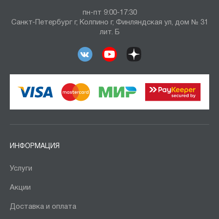
пн-пт 9:00-17:30
Санкт-Петербург г, Колпино г, Финляндская ул, дом № 31
лит. Б
ИНФОРМАЦИЯ
Услуги
Акции
Доставка и оплата