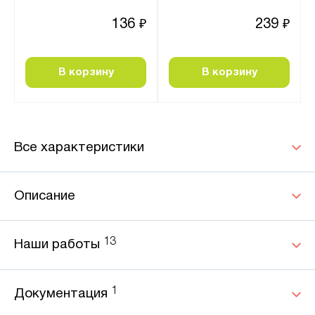
136
239
₽
₽
В корзину
В корзину
Все характеристики
Описание
13
Наши работы
1
Документация