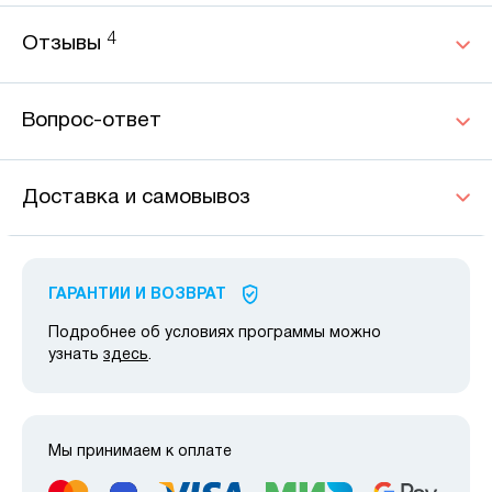
4
Отзывы
Вопрос-ответ
Доставка и самовывоз
ГАРАНТИИ И ВОЗВРАТ
Подробнее об условиях программы можно
узнать
здесь
.
Мы принимаем к оплате