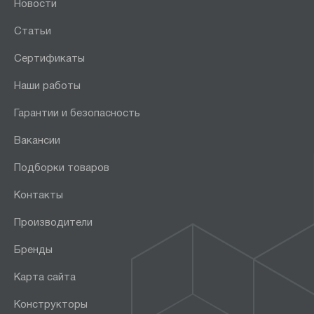
Новости
Статьи
Сертификаты
Наши работы
Гарантии и безопасность
Вакансии
Подборки товаров
Контакты
Производители
Бренды
Карта сайта
Конструкторы