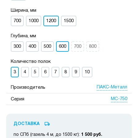
Ширина, мм
700
1000
1200
1500
Глубина, мм
300
400
500
600
700
800
Количество полок
3
4
5
6
7
8
9
10
ПАКС-Металл
Производитель
МС-750
Серия
ДОСТАВКА
по СПб (газель 4 м, до 1500 кг):
1 500 руб.