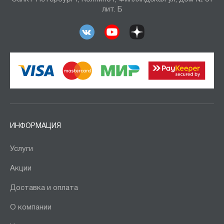
лит. Б
ИНФОРМАЦИЯ
Услуги
Акции
Доставка и оплата
О компании