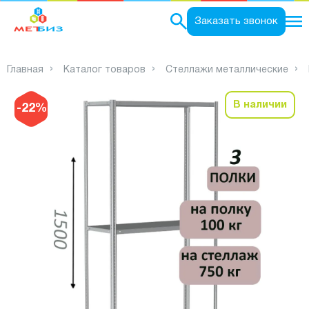
0
Заказать звонок
Главная
Каталог товаров
Стеллажи металлические
В наличии
-22%