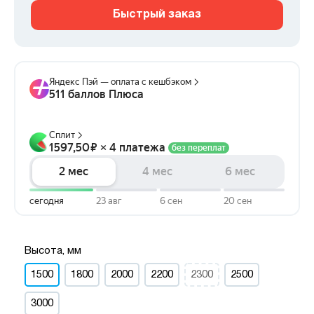
Быстрый заказ
Высота, мм
1500
1800
2000
2200
2300
2500
3000