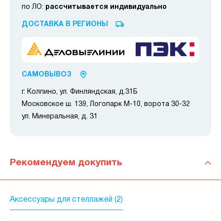
по ЛО:
рассчитывается индивидуально
ДОСТАВКА В РЕГИОНЫ
САМОВЫВОЗ
г. Колпино, ул. Финляндская, д.31Б
Московское ш. 139, Логопарк М-10, ворота 30-32
ул. Минеральная, д. 31
Рекомендуем докупить
Аксессуары для стеллажей (2)