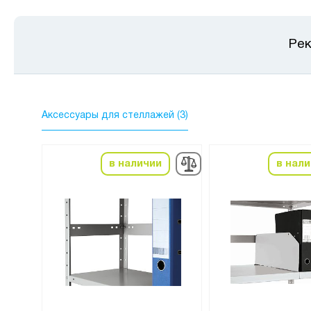
Рек
Аксессуары для стеллажей (3)
в наличии
в нал