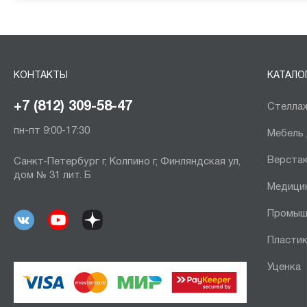
КОНТАКТЫ
КАТАЛО
+7 (812) 309-58-47
Стеллаж
пн-пт 9:00-17:30
Мебель
Верста
Санкт-Петербург г, Колпино г, Финляндская ул,
дом № 31 лит. Б
Медици
Промыш
Пластик
Уценка