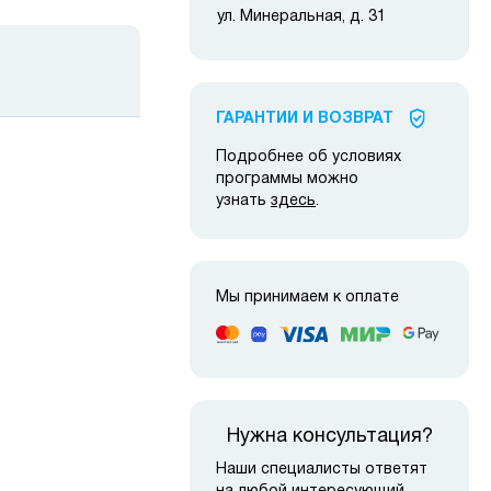
ул. Минеральная, д. 31
ГАРАНТИИ И ВОЗВРАТ
Подробнее об условиях
программы можно
узнать
здесь
.
 наличии
в наличии
Мы принимаем к оплате
Нужна консультация?
Наши специалисты ответят