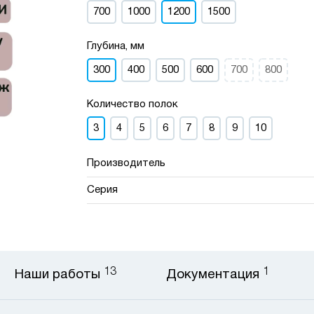
700
1000
1200
1500
Глубина, мм
300
400
500
600
700
800
Количество полок
3
4
5
6
7
8
9
10
Производитель
Серия
13
1
Наши работы
Документация