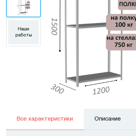
Наши
работы
Все характеристики
Описание