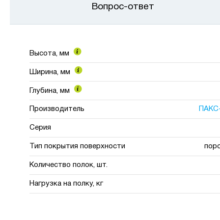
Вопрос-ответ
Высота, мм
Ширина, мм
Глубина, мм
Производитель
ПАКС
Серия
Тип покрытия поверхности
пор
Количество полок, шт.
Нагрузка на полку, кг