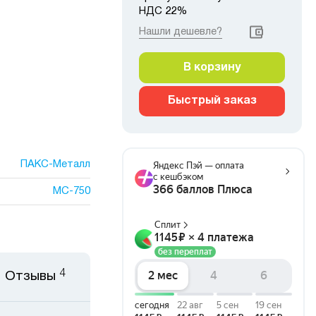
НДС 22%
Нашли дешевле?
В корзину
Быстрый заказ
ПАКС-Металл
МС-750
4
Отзывы