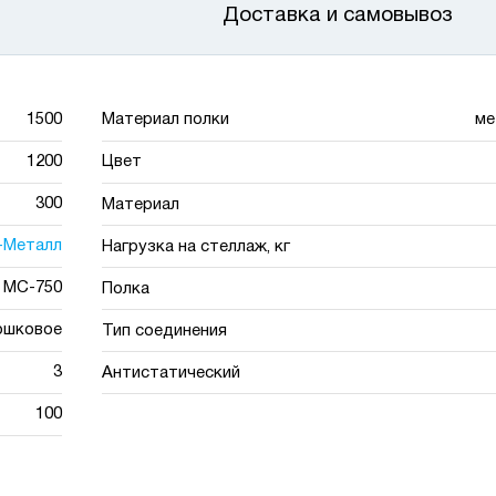
Доставка и самовывоз
1500
Материал полки
ме
1200
Цвет
300
Материал
-Металл
Нагрузка на стеллаж, кг
МС-750
Полка
ошковое
Тип соединения
3
Антистатический
100