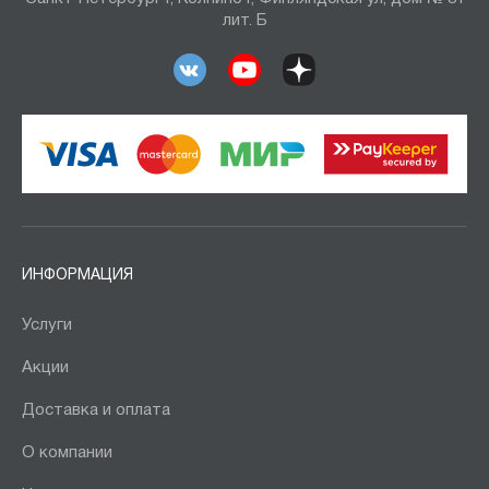
лит. Б
ИНФОРМАЦИЯ
Услуги
Акции
Доставка и оплата
О компании