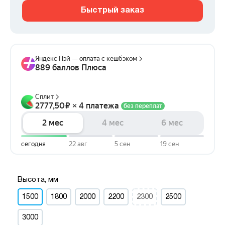
Быстрый заказ
Высота, мм
1500
1800
2000
2200
2300
2500
3000