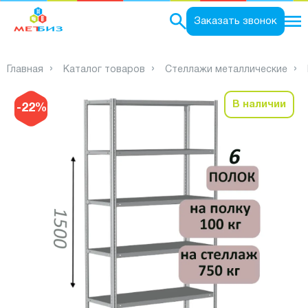
0
Заказать звонок
Главная
Каталог товаров
Стеллажи металлические
В наличии
-22%