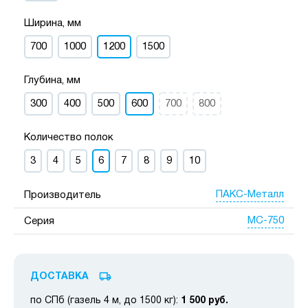
Ширина, мм
700
1000
1200
1500
Глубина, мм
300
400
500
600
700
800
Количество полок
3
4
5
6
7
8
9
10
ПАКС-Металл
Производитель
МС-750
Серия
ДОСТАВКА
по СПб (газель 4 м, до 1500 кг):
1 500 руб.