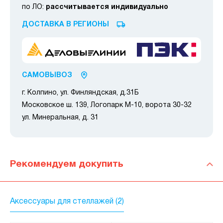
по ЛО:
рассчитывается индивидуально
ДОСТАВКА В РЕГИОНЫ
САМОВЫВОЗ
г. Колпино, ул. Финляндская, д.31Б
Московское ш. 139, Логопарк М-10, ворота 30-32
ул. Минеральная, д. 31
Рекомендуем докупить
Аксессуары для стеллажей (2)