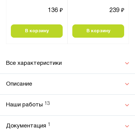
136
239
₽
₽
В корзину
В корзину
Все характеристики
Описание
13
Наши работы
1
Документация