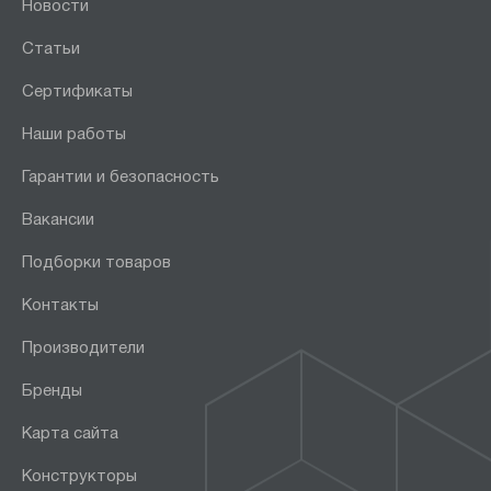
Новости
Статьи
Сертификаты
Наши работы
Гарантии и безопасность
Вакансии
Подборки товаров
Контакты
Производители
Бренды
Карта сайта
Конструкторы