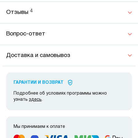
4
Отзывы
Вопрос-ответ
Доставка и самовывоз
ГАРАНТИИ И ВОЗВРАТ
Подробнее об условиях программы можно
узнать
здесь
.
Мы принимаем к оплате