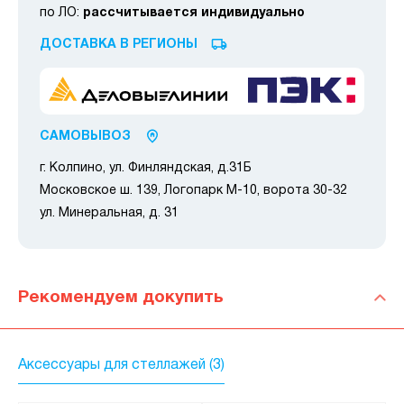
по ЛО:
рассчитывается индивидуально
ДОСТАВКА В РЕГИОНЫ
САМОВЫВОЗ
г. Колпино, ул. Финляндская, д.31Б
Московское ш. 139, Логопарк М-10, ворота 30-32
ул. Минеральная, д. 31
Рекомендуем докупить
Аксессуары для стеллажей (3)