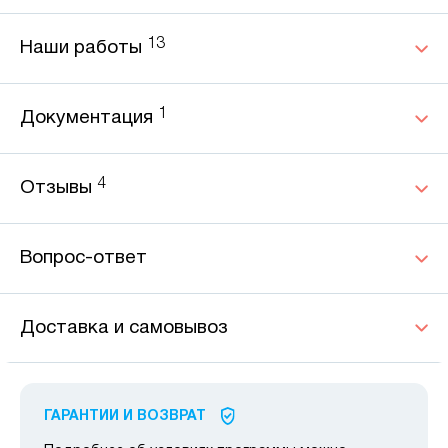
13
Наши работы
1
Документация
4
Отзывы
Вопрос-ответ
Доставка и самовывоз
ГАРАНТИИ И ВОЗВРАТ