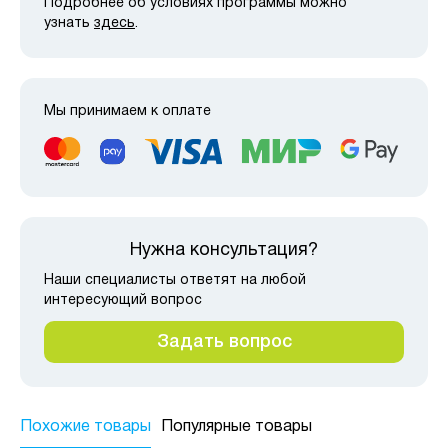
Подробнее об условиях программы можно
узнать
здесь
.
Мы принимаем к оплате
Нужна консультация?
Наши специалисты ответят на любой
интересующий вопрос
Задать вопрос
Похожие товары
Популярные товары