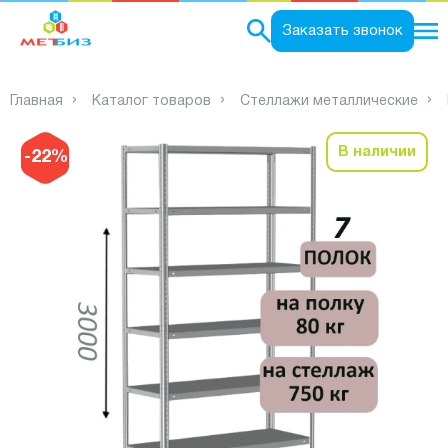
0
Заказать звонок
Главная
Каталог товаров
Стеллажи металлические
В наличии
-22%