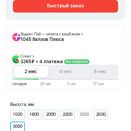
Быстрый заказ
Высота, мм
1500
1800
2000
2200
2300
2500
3000