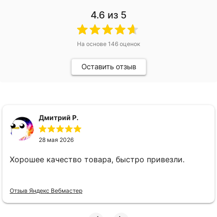
4.6
из 5
На основе
146
оценок
Оставить отзыв
Дмитрий Р.
28 мая 2026
Хорошее качество товара, быстро привезли.
Отзыв Яндекс Вебмастер