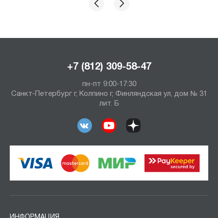
+7 (812) 309-58-47
пн-пт 9:00-17:30
Санкт-Петербург г, Колпино г, Финляндская ул, дом № 31
лит. Б
ИНФОРМАЦИЯ