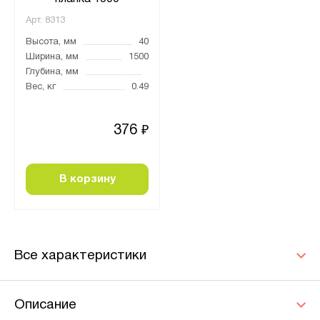
Арт.
8313
Высота, мм
40
Ширина, мм
1500
Глубина, мм
Вес, кг
0.49
376
₽
В корзину
Все характеристики
Описание