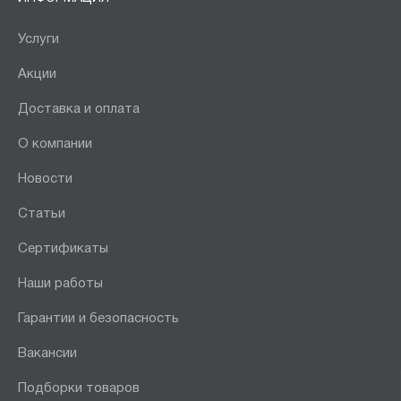
Услуги
Акции
Доставка и оплата
О компании
Новости
Статьи
Сертификаты
Наши работы
Гарантии и безопасность
Вакансии
Подборки товаров