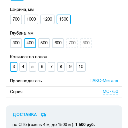
Ширина, мм
700
1000
1200
1500
Глубина, мм
300
400
500
600
700
800
Количество полок
3
4
5
6
7
8
9
10
ПАКС-Металл
Производитель
МС-750
Серия
ДОСТАВКА
по СПб (газель 4 м, до 1500 кг):
1 500 руб.