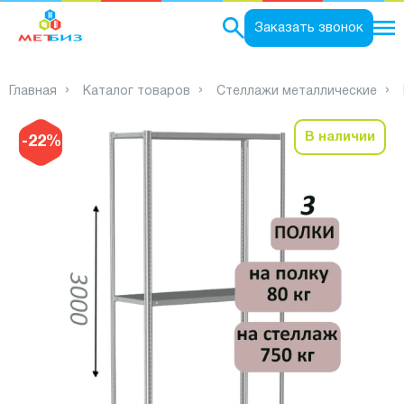
0
Заказать звонок
Главная
Каталог товаров
Стеллажи металлические
В наличии
-22%