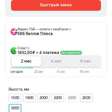
Быстрый заказ
Высота, мм
1500
1800
2000
2200
2300
2500
3000