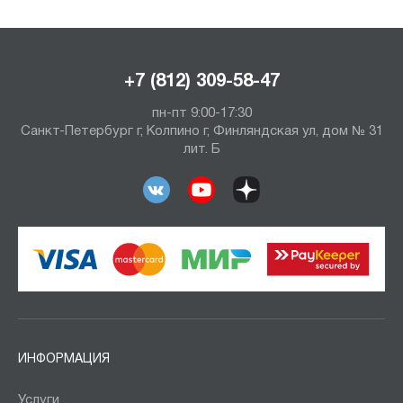
+7 (812) 309-58-47
пн-пт 9:00-17:30
Санкт-Петербург г, Колпино г, Финляндская ул, дом № 31
лит. Б
ИНФОРМАЦИЯ
Услуги