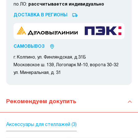
по ЛО:
рассчитывается индивидуально
ДОСТАВКА В РЕГИОНЫ
САМОВЫВОЗ
г. Колпино, ул. Финляндская, д.31Б
Московское ш. 139, Логопарк М-10, ворота 30-32
ул. Минеральная, д. 31
Рекомендуем докупить
Аксессуары для стеллажей (3)