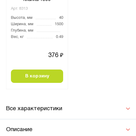
Арт.
8313
Высота, мм
40
Ширина, мм
1500
Глубина, мм
Вес, кг
0.49
376
₽
В корзину
Все характеристики
Описание