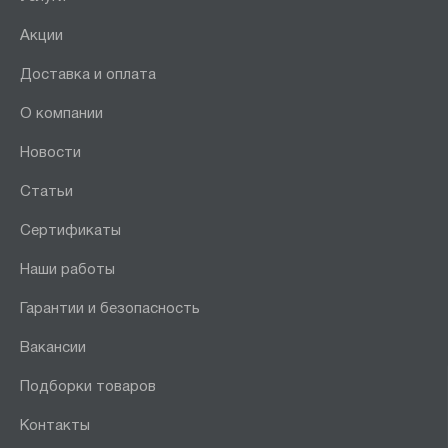
Акции
Доставка и оплата
О компании
Новости
Статьи
Сертификаты
Наши работы
Гарантии и безопасность
Вакансии
Подборки товаров
Контакты