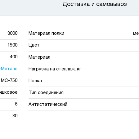
Доставка и самовывоз
3000
Материал полки
ме
1500
Цвет
400
Материал
-Металл
Нагрузка на стеллаж, кг
МС-750
Полка
ошковое
Тип соединения
6
Антистатический
80