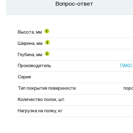
Вопрос-ответ
Высота, мм
Ширина, мм
Глубина, мм
Производитель
ПАКС
Серия
Тип покрытия поверхности
пор
Количество полок, шт.
Нагрузка на полку, кг