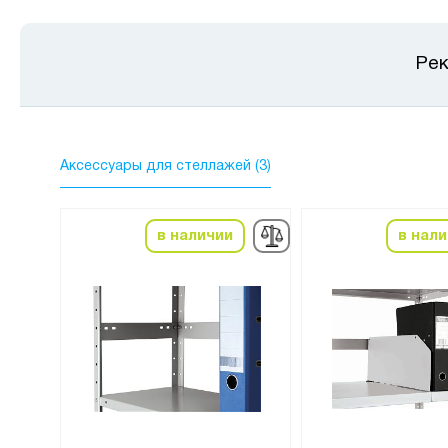
Рек
Аксессуары для стеллажей (3)
в наличии
в нал