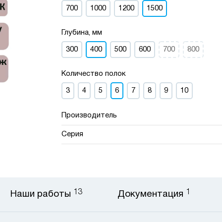
700
1000
1200
1500
Глубина, мм
300
400
500
600
700
800
Количество полок
3
4
5
6
7
8
9
10
Производитель
Серия
13
1
Наши работы
Документация