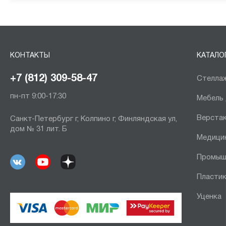
КОНТАКТЫ
КАТАЛО
+7 (812) 309-58-47
Стеллаж
пн-пт 9:00-17:30
Мебель
Верста
Санкт-Петербург г, Колпино г, Финляндская ул,
дом № 31 лит. Б
Медици
Промыш
Пластик
Уценка