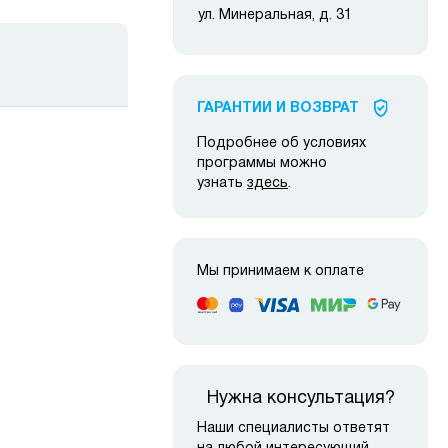
ул. Минеральная, д. 31
ГАРАНТИИ И ВОЗВРАТ
Подробнее об условиях
программы можно
узнать
здесь
.
 наличии
в наличии
Мы принимаем к оплате
Нужна консультация?
Наши специалисты ответят