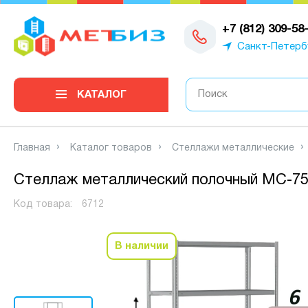
0
+7 (812) 309-58
Санкт-Петерб
КАТАЛОГ
Главная
Каталог товаров
Стеллажи металлические
Стеллаж металлический полочный МС-750
Код товара:
6712
В наличии