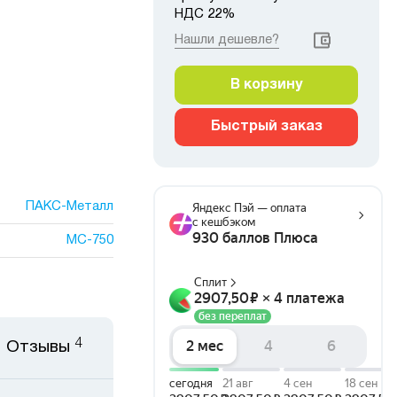
НДС 22%
Нашли дешевле?
В корзину
Быстрый заказ
ПАКС-Металл
МС-750
4
Отзывы