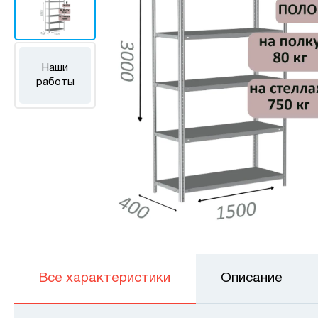
Наши
работы
Все характеристики
Описание