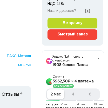
НДС 22%
Нашли дешевле?
В корзину
Быстрый заказ
ПАКС-Металл
МС-750
4
Отзывы