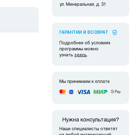
ул. Минеральная, д. 31
ГАРАНТИИ И ВОЗВРАТ
Подробнее об условиях
программы можно
узнать
здесь
.
 наличии
Мы принимаем к оплате
Нужна консультация?
Наши специалисты ответят