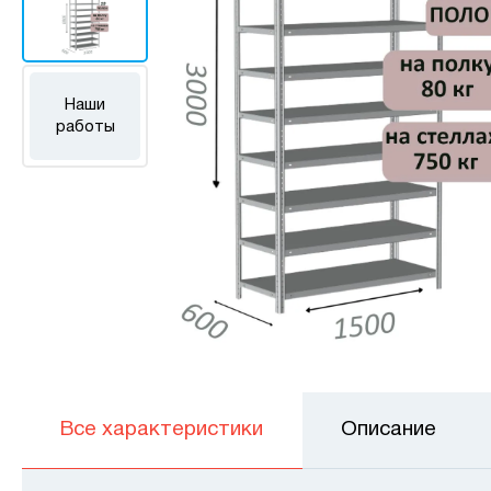
Наши
работы
Все характеристики
Описание