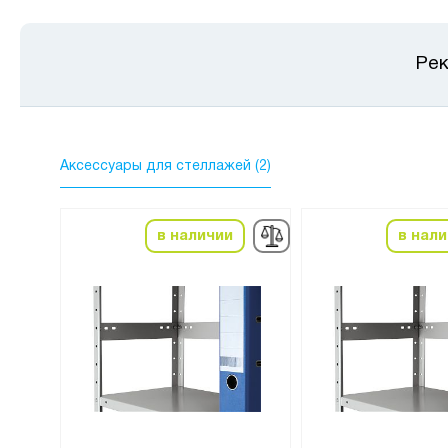
Рек
Аксессуары для стеллажей (2)
в наличии
в нал