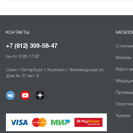
КОНТАКТЫ
КАТАЛО
+7 (812) 309-58-47
Стеллаж
пн-пт 9:00-17:30
Мебель
Верста
Санкт-Петербург г, Колпино г, Финляндская ул,
дом № 31 лит. Б
Медици
Промыш
Пластик
Уценка