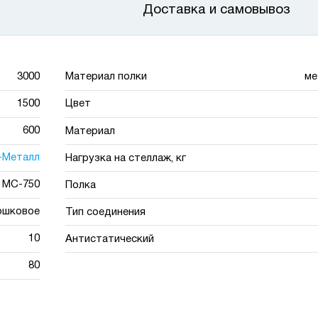
Доставка и самовывоз
3000
Материал полки
ме
1500
Цвет
600
Материал
-Металл
Нагрузка на стеллаж, кг
МС-750
Полка
ошковое
Тип соединения
10
Антистатический
80