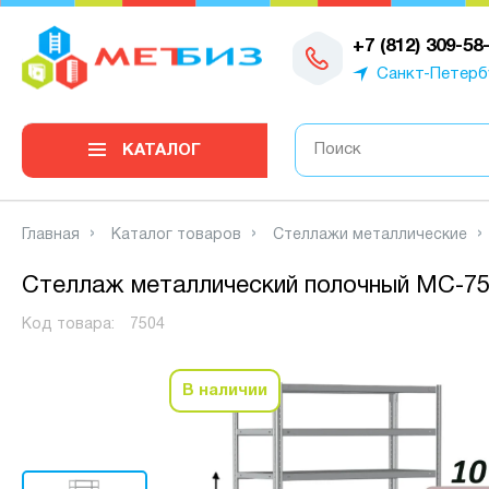
0
+7 (812) 309-58
Санкт-Петерб
КАТАЛОГ
Главная
Каталог товаров
Стеллажи металлические
Стеллаж металлический полочный МС-750
Код товара:
7504
В наличии