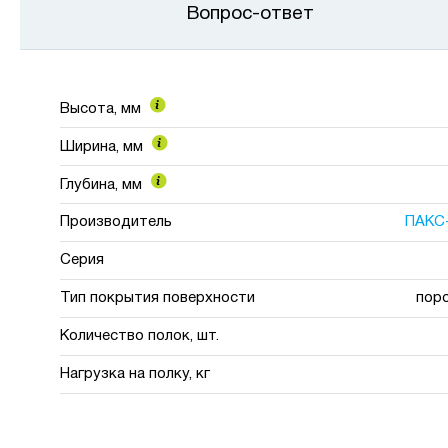
Вопрос-ответ
Высота, мм
Ширина, мм
Глубина, мм
Производитель
ПАКС
Серия
Тип покрытия поверхности
пор
Количество полок, шт.
Нагрузка на полку, кг