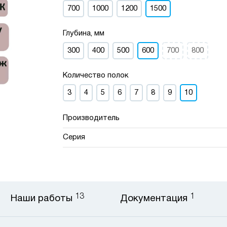
700
1000
1200
1500
Глубина, мм
300
400
500
600
700
800
Количество полок
3
4
5
6
7
8
9
10
Производитель
Серия
13
1
Наши работы
Документация