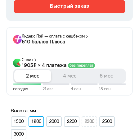
Быстрый заказ
Высота, мм
1500
1800
2000
2200
2300
2500
3000