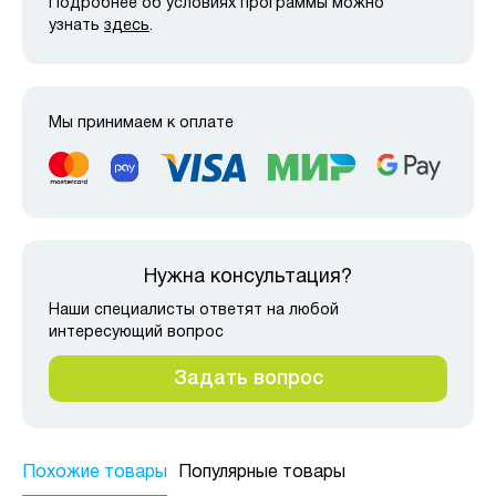
Подробнее об условиях программы можно
узнать
здесь
.
Мы принимаем к оплате
Нужна консультация?
Наши специалисты ответят на любой
интересующий вопрос
Задать вопрос
Похожие товары
Популярные товары