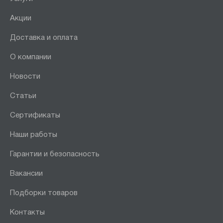
Акции
Доставка и оплата
О компании
Новости
Статьи
Сертификаты
Наши работы
Гарантии и безопасность
Вакансии
Подборки товаров
Контакты