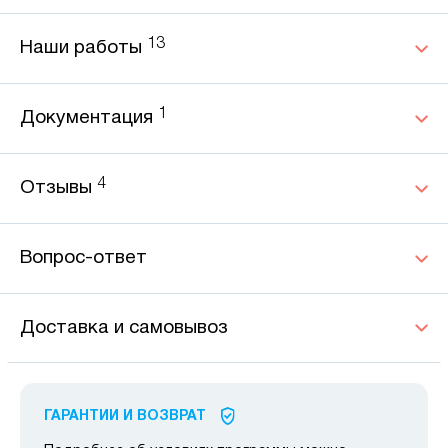
13
Наши работы
1
Документация
4
Отзывы
Вопрос-ответ
Доставка и самовывоз
ГАРАНТИИ И ВОЗВРАТ