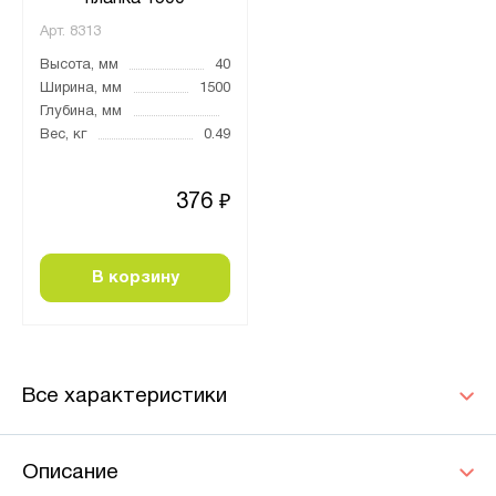
Арт.
8313
Высота, мм
40
Ширина, мм
1500
Глубина, мм
Вес, кг
0.49
376
₽
В корзину
Все характеристики
Описание