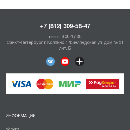
+7 (812) 309-58-47
пн-пт 9:00-17:30
Санкт-Петербург г, Колпино г, Финляндская ул, дом № 31
лит. Б
ИНФОРМАЦИЯ
Услуги