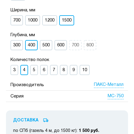
Ширина, мм
700
1000
1200
1500
Глубина, мм
300
400
500
600
700
800
Количество полок
3
4
5
6
7
8
9
10
ПАКС-Металл
Производитель
МС-750
Серия
ДОСТАВКА
по СПб (газель 4 м, до 1500 кг):
1 500 руб.