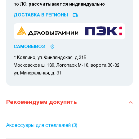
по ЛО:
рассчитывается индивидуально
ДОСТАВКА В РЕГИОНЫ
САМОВЫВОЗ
г. Колпино, ул. Финляндская, д.31Б
Московское ш. 139, Логопарк М-10, ворота 30-32
ул. Минеральная, д. 31
Рекомендуем докупить
Аксессуары для стеллажей (3)