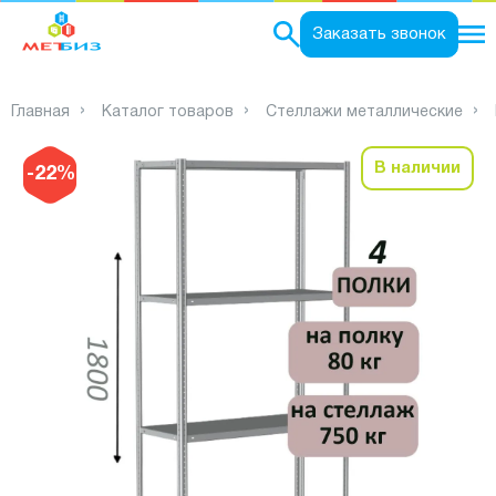
0
Заказать звонок
Главная
Каталог товаров
Стеллажи металлические
В наличии
-22%