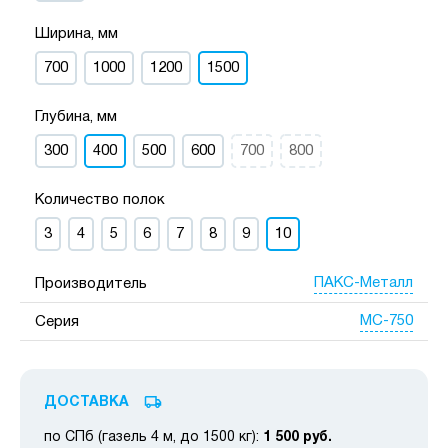
Ширина, мм
700
1000
1200
1500
Глубина, мм
300
400
500
600
700
800
Количество полок
3
4
5
6
7
8
9
10
ПАКС-Металл
Производитель
МС-750
Серия
ДОСТАВКА
по СПб (газель 4 м, до 1500 кг):
1 500 руб.