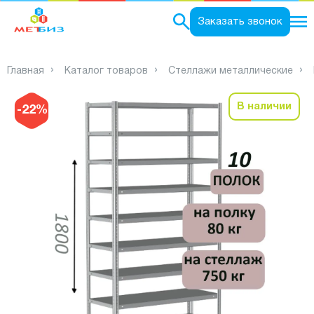
0
Заказать звонок
Главная
Каталог товаров
Стеллажи металлические
В наличии
-22%