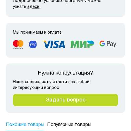
Подробнее об условиях программы можно
узнать
здесь
.
Мы принимаем к оплате
Нужна консультация?
Наши специалисты ответят на любой
интересующий вопрос
Задать вопрос
Похожие товары
Популярные товары