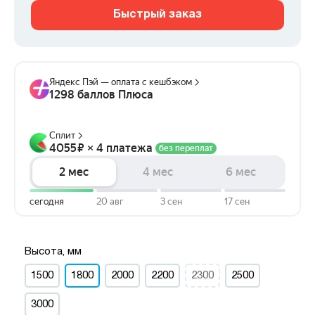
Быстрый заказ
Высота, мм
1500
1800
2000
2200
2300
2500
3000