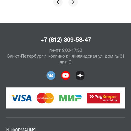
+7 (812) 309-58-47
пн-пт 9:00-17:30
Санкт-Петербург г, Колпино г, Финляндская ул, дом № 31
лит. Б
ИНФОРМАЦИЯ