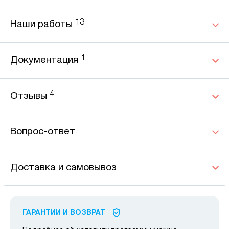
13
Наши работы
1
Документация
4
Отзывы
Вопрос-ответ
Доставка и самовывоз
ГАРАНТИИ И ВОЗВРАТ