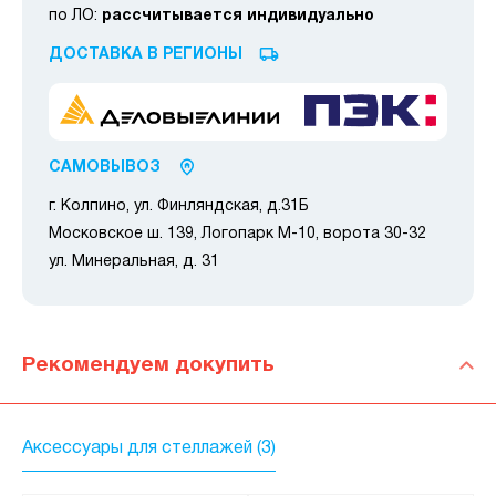
по ЛО:
рассчитывается индивидуально
ДОСТАВКА В РЕГИОНЫ
САМОВЫВОЗ
г. Колпино, ул. Финляндская, д.31Б
Московское ш. 139, Логопарк М-10, ворота 30-32
ул. Минеральная, д. 31
Рекомендуем докупить
Аксессуары для стеллажей (3)