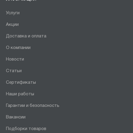
Услуги
Акции
Доставка и оплата
О компании
Новости
Статьи
Сертификаты
Наши работы
Гарантии и безопасность
Вакансии
Подборки товаров