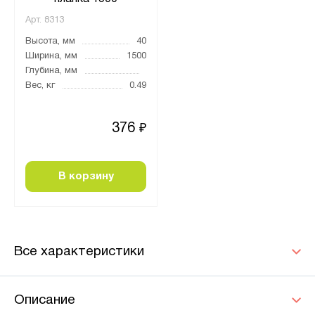
Арт.
8313
Высота, мм
40
Ширина, мм
1500
Глубина, мм
Вес, кг
0.49
376
₽
В корзину
Все характеристики
Описание