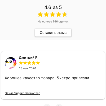
4.6
из 5
На основе
146
оценок
Оставить отзыв
Дмитрий Р.
28 мая 2026
Хорошее качество товара, быстро привезли.
Отзыв Яндекс Вебмастер