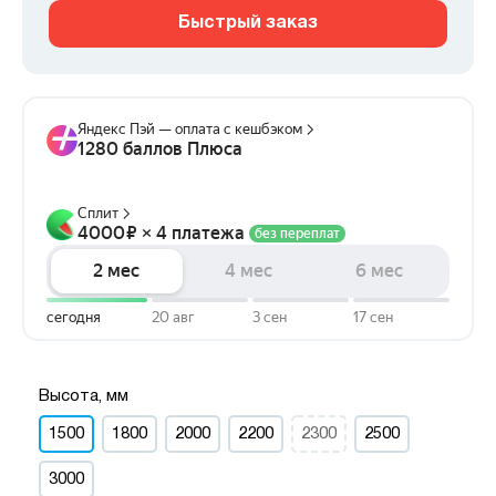
Быстрый заказ
Высота, мм
1500
1800
2000
2200
2300
2500
3000