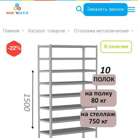
0
Заказать звонок
Главная
Каталог товаров
Стеллажи металлические
В наличии
-22%