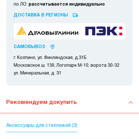
по ЛО:
рассчитывается индивидуально
ДОСТАВКА В РЕГИОНЫ
САМОВЫВОЗ
г. Колпино, ул. Финляндская, д.31Б
Московское ш. 139, Логопарк М-10, ворота 30-32
ул. Минеральная, д. 31
Рекомендуем докупить
Аксессуары для стеллажей (3)