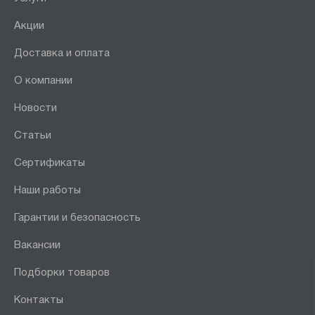
Акции
Доставка и оплата
О компании
Новости
Статьи
Сертификаты
Наши работы
Гарантии и безопасность
Вакансии
Подборки товаров
Контакты