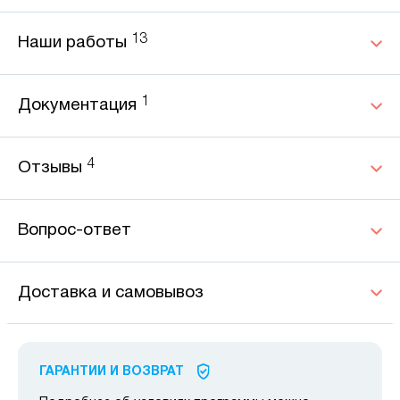
13
Наши работы
1
Документация
4
Отзывы
Вопрос-ответ
Доставка и самовывоз
ГАРАНТИИ И ВОЗВРАТ