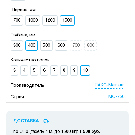
Ширина, мм
700
1000
1200
1500
Глубина, мм
300
400
500
600
700
800
Количество полок
3
4
5
6
7
8
9
10
ПАКС-Металл
Производитель
МС-750
Серия
ДОСТАВКА
по СПб (газель 4 м, до 1500 кг):
1 500 руб.