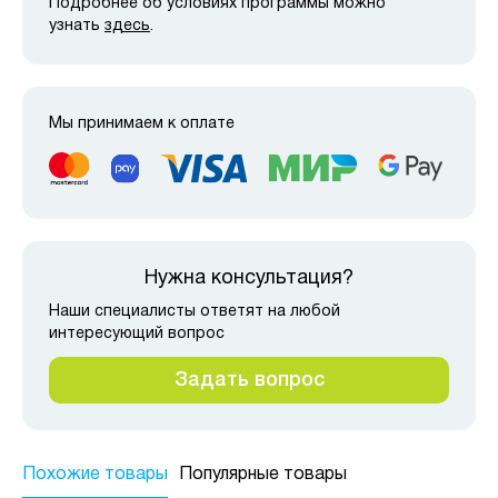
Подробнее об условиях программы можно
узнать
здесь
.
Мы принимаем к оплате
Нужна консультация?
Наши специалисты ответят на любой
интересующий вопрос
Задать вопрос
Похожие товары
Популярные товары