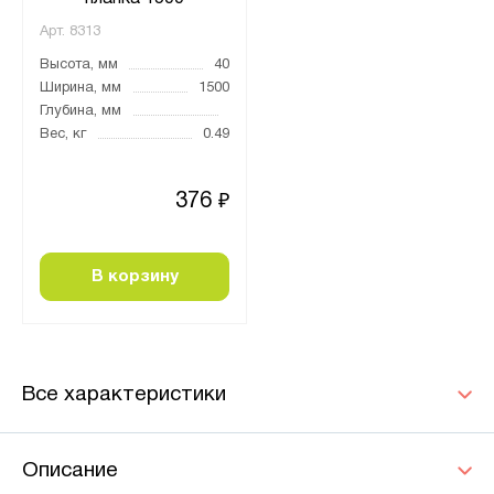
Арт.
8313
Высота, мм
40
Ширина, мм
1500
Глубина, мм
Вес, кг
0.49
376
₽
В корзину
Все характеристики
Описание