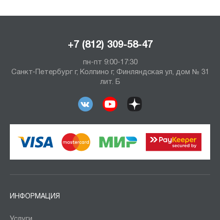
+7 (812) 309-58-47
пн-пт 9:00-17:30
Санкт-Петербург г, Колпино г, Финляндская ул, дом № 31
лит. Б
ИНФОРМАЦИЯ
Услуги