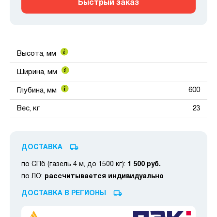
Быстрый заказ
Высота, мм
Ширина, мм
600
Глубина, мм
Вес, кг
23
ДОСТАВКА
по СПб (газель 4 м, до 1500 кг):
1 500 руб.
по ЛО:
рассчитывается индивидуально
ДОСТАВКА В РЕГИОНЫ