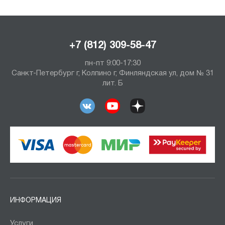
+7 (812) 309-58-47
пн-пт 9:00-17:30
Санкт-Петербург г, Колпино г, Финляндская ул, дом № 31
лит. Б
ИНФОРМАЦИЯ
Услуги