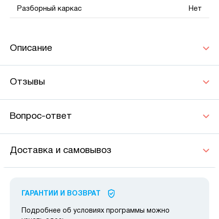
Разборный каркас
Нет
Описание
Отзывы
Вопрос-ответ
Доставка и самовывоз
ГАРАНТИИ И ВОЗВРАТ
Подробнее об условиях программы можно