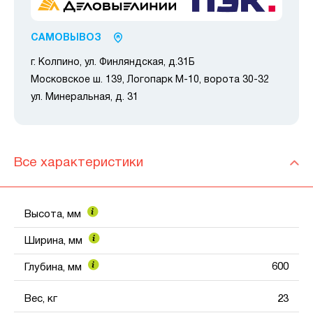
САМОВЫВОЗ
г. Колпино, ул. Финляндская, д.31Б
Московское ш. 139, Логопарк М-10, ворота 30-32
ул. Минеральная, д. 31
Все характеристики
Высота, мм
Ширина, мм
600
Глубина, мм
Вес, кг
23