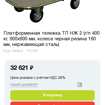
Платформенная тележка ТП НЖ 2 (г/п 400
кг, 900x600 мм, колеса черная резина 160
мм, нержавеющая сталь)
Код товара:
191204
32 621
₽
Цена указана с учётом НДС 22%
Нашли дешевле?
В корзину