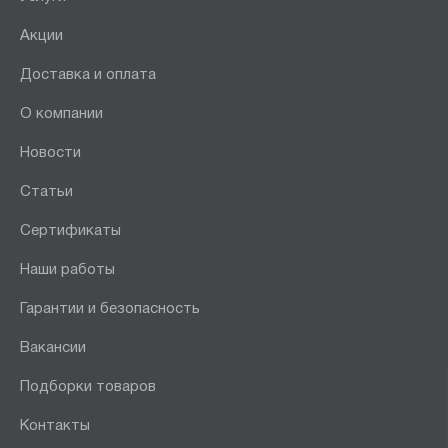
Акции
Доставка и оплата
О компании
Новости
Статьи
Сертификаты
Наши работы
Гарантии и безопасность
Вакансии
Подборки товаров
Контакты