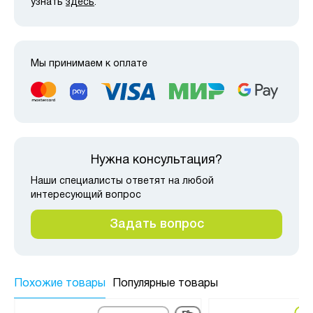
узнать
здесь
.
Мы принимаем к оплате
Нужна консультация?
Наши специалисты ответят на любой
интересующий вопрос
Задать вопрос
Похожие товары
Популярные товары