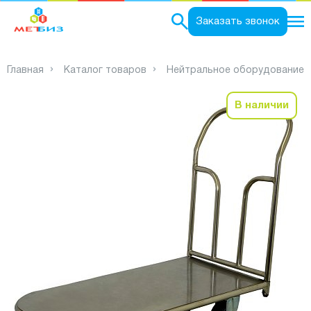
0
Заказать звонок
Главная
Каталог товаров
Нейтральное оборудование
В наличии