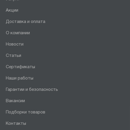
Акции
Доставка и оплата
О компании
Новости
Статьи
Сертификаты
Наши работы
Гарантии и безопасность
Вакансии
Подборки товаров
Контакты