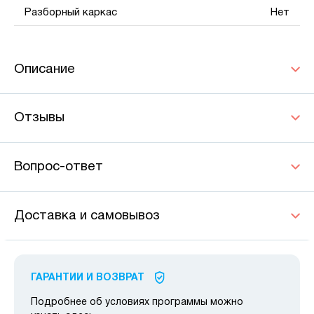
Разборный каркас
Нет
Описание
Отзывы
Вопрос-ответ
Доставка и самовывоз
ГАРАНТИИ И ВОЗВРАТ
Подробнее об условиях программы можно