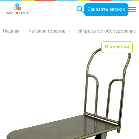
0
Заказать звонок
Главная
Каталог товаров
Нейтральное оборудование
В наличии