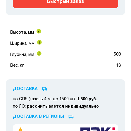
Быстрый заказ
Высота, мм
Ширина, мм
500
Глубина, мм
Вес, кг
13
ДОСТАВКА
по СПб (газель 4 м, до 1500 кг):
1 500 руб.
по ЛО:
рассчитывается индивидуально
ДОСТАВКА В РЕГИОНЫ