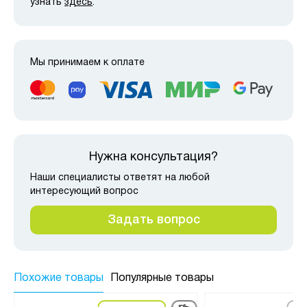
узнать
здесь
.
Мы принимаем к оплате
Нужна консультация?
Наши специалисты ответят на любой
интересующий вопрос
Задать вопрос
Похожие товары
Популярные товары