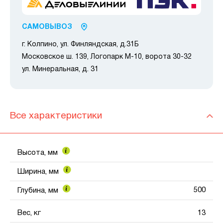
САМОВЫВОЗ
г. Колпино, ул. Финляндская, д.31Б
Московское ш. 139, Логопарк М-10, ворота 30-32
ул. Минеральная, д. 31
Все характеристики
Высота, мм
Ширина, мм
500
Глубина, мм
Вес, кг
13