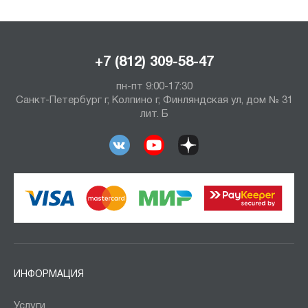
+7 (812) 309-58-47
пн-пт 9:00-17:30
Санкт-Петербург г, Колпино г, Финляндская ул, дом № 31
лит. Б
ИНФОРМАЦИЯ
Услуги