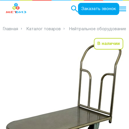
0
Заказать звонок
Главная
Каталог товаров
Нейтральное оборудование
В наличии