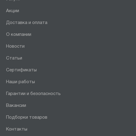
Акции
Доставка и оплата
О компании
Новости
Статьи
Сертификаты
Наши работы
Гарантии и безопасность
Вакансии
Подборки товаров
Контакты