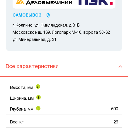
САМОВЫВОЗ
г. Колпино, ул. Финляндская, д.31Б
Московское ш. 139, Логопарк М-10, ворота 30-32
ул. Минеральная, д. 31
Все характеристики
Высота, мм
Ширина, мм
600
Глубина, мм
Вес, кг
26