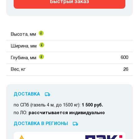
Быстрый заказ
Высота, мм
Ширина, мм
600
Глубина, мм
Вес, кг
26
ДОСТАВКА
по СПб (газель 4 м, до 1500 кг):
1 500 руб.
по ЛО:
рассчитывается индивидуально
ДОСТАВКА В РЕГИОНЫ