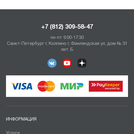
+7 (812) 309-58-47
пн-пт 9:00-17:30
Санкт-Петербург г, Колпино г, Финляндская ул, дом № 31
лит. Б
ИНФОРМАЦИЯ
Услуги