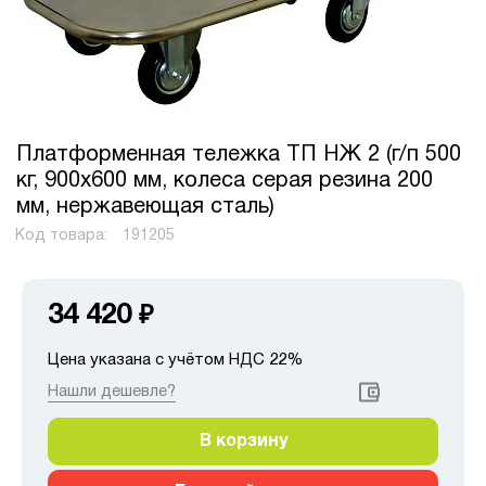
Платформенная тележка ТП НЖ 2 (г/п 500
кг, 900x600 мм, колеса серая резина 200
мм, нержавеющая сталь)
Код товара:
191205
34 420
₽
Цена указана с учётом НДС 22%
Нашли дешевле?
В корзину