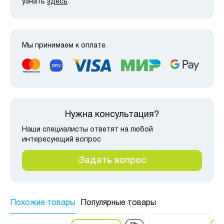
узнать
здесь
.
Мы принимаем к оплате
Нужна консультация?
Наши специалисты ответят на любой
интересующий вопрос
Задать вопрос
Похожие товары
Популярные товары