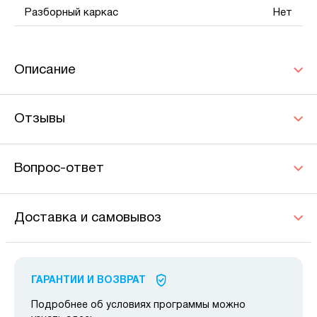
Разборный каркас
Нет
Описание
Отзывы
Вопрос-ответ
Доставка и самовывоз
ГАРАНТИИ И ВОЗВРАТ
Подробнее об условиях программы можно