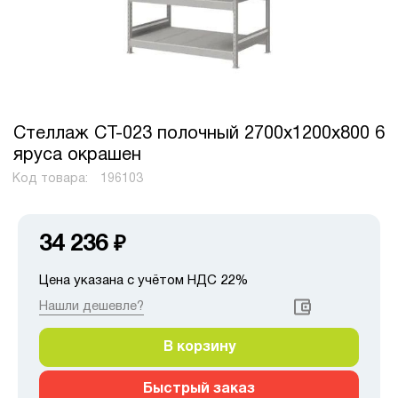
Стеллаж СТ-023 полочный 2700x1200x800 6
яруса окрашен
Код товара:
196103
34 236
₽
Цена указана с учётом НДС 22%
Нашли дешевле?
В корзину
Быстрый заказ