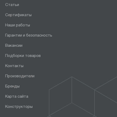
Статьи
Сертификаты
Наши работы
Гарантии и безопасность
Вакансии
Подборки товаров
Контакты
Производители
Бренды
Карта сайта
Конструкторы