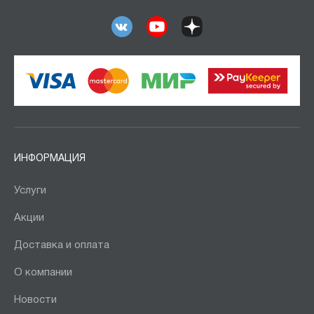
ИНФОРМАЦИЯ
Услуги
Акции
Доставка и оплата
О компании
Новости