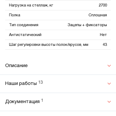
Нагрузка на стеллаж, кг
2700
Полка
Сплошная
Тип соединения
Зацепы + фиксаторы
Антистатический
Нет
Шаг регулировки высоты полок/ярусов, мм
43
Описание
13
Наши работы
1
Документация