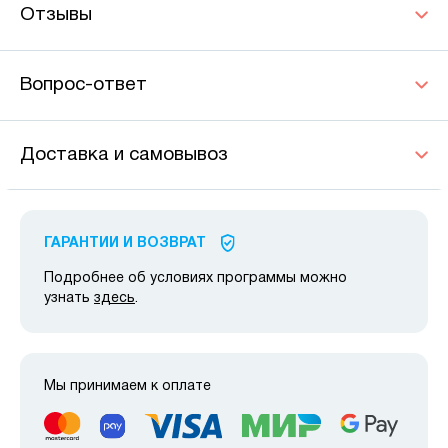
Отзывы
Вопрос-ответ
Доставка и самовывоз
ГАРАНТИИ И ВОЗВРАТ
Подробнее об условиях программы можно
узнать
здесь
.
Мы принимаем к оплате