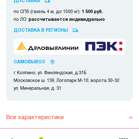
ДОСТАВКА
по СПб (газель 4 м, до 1500 кг):
1 500 руб.
по ЛО:
рассчитывается индивидуально
ДОСТАВКА В РЕГИОНЫ
САМОВЫВОЗ
г. Колпино, ул. Финляндская, д.31Б
Московское ш. 139, Логопарк М-10, ворота 30-32
ул. Минеральная, д. 31
Все характеристики