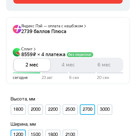
Высота, мм
1800
2000
2200
2500
2700
3000
Ширина, мм
1200
1500
1800
2100