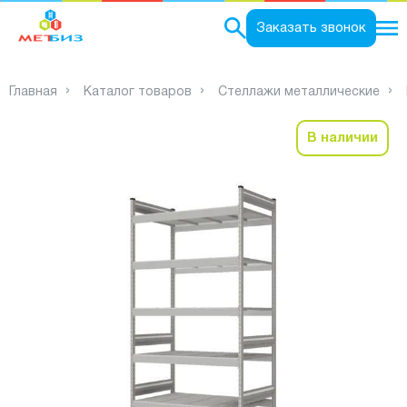
0
Заказать звонок
Главная
Каталог товаров
Стеллажи металлические
В наличии