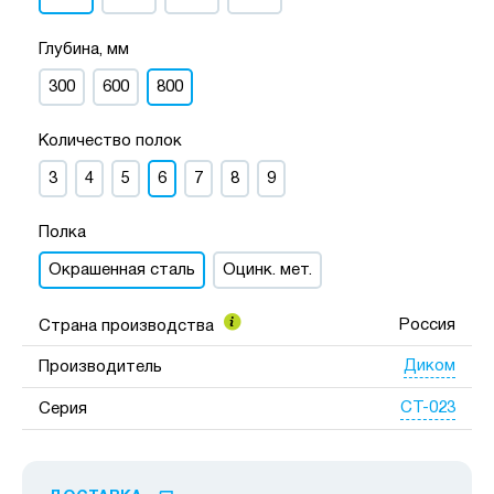
Глубина, мм
300
600
800
Количество полок
3
4
5
6
7
8
9
Полка
Окрашенная сталь
Оцинк. мет.
Россия
Страна производства
Диком
Производитель
СТ-023
Серия