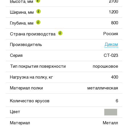
2700
Высота, мм
1200
Ширина, мм
800
Глубина, мм
Россия
Страна производства
Диком
Производитель
Серия
СТ-023
Тип покрытия поверхности
порошковое
Нагрузка на полку, кг
400
Материал полки
металлическая
Количество ярусов
6
Цвет
Материал
Металл