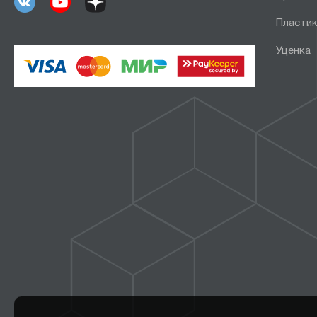
Пластик
Уценка