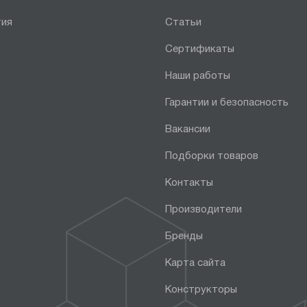
тия
Статьи
Сертификаты
Наши работы
Гарантии и безопасность
Вакансии
Подборки товаров
Контакты
Производители
Бренды
Карта сайта
Конструкторы