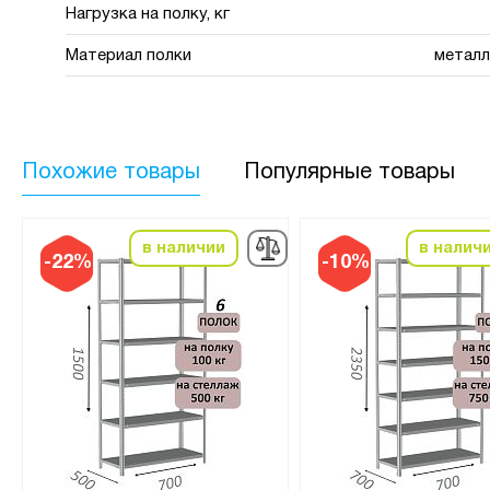
Нагрузка на полку, кг
Материал полки
металл
Похожие товары
Популярные товары
в наличии
в налич
-22%
-10%