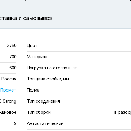
ставка и самовывоз
2750
Цвет
700
Материал
600
Нагрузка на стеллаж, кг
Россия
Толщина стойки, мм
Промет
Полка
 Strong
Тип соединения
ошковое
Тип сборки
в разоб
9
Антистатический