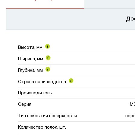
До
Высота, мм
Ширина, мм
Глубина, мм
Страна производства
Производитель
Серия
MS
Тип покрытия поверхности
пор
Количество полок, шт.