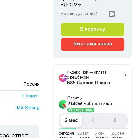
НДС 22%
Нашли дешевле?
В корзину
Быстрый заказ
Россия
Промет
MS Strong
рос-ответ