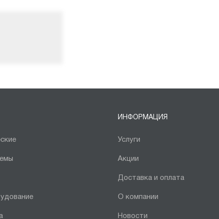
ИНФОРМАЦИЯ
ские
Услуги
темы
Акции
Доставка и оплата
рудование
О компании
а
Новости