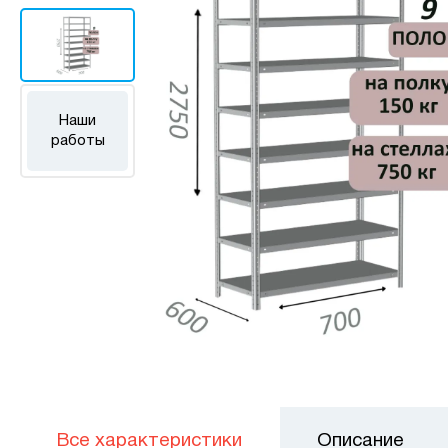
Наши
работы
Все характеристики
Описание