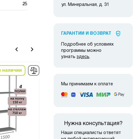
25
ул. Минеральная, д. 31
ГАРАНТИИ И ВОЗВРАТ
Подробнее об условиях
программы можно
узнать
здесь
.
в наличии
в наличии
-22%
Мы принимаем к оплате
Нужна консультация?
Наши специалисты ответят