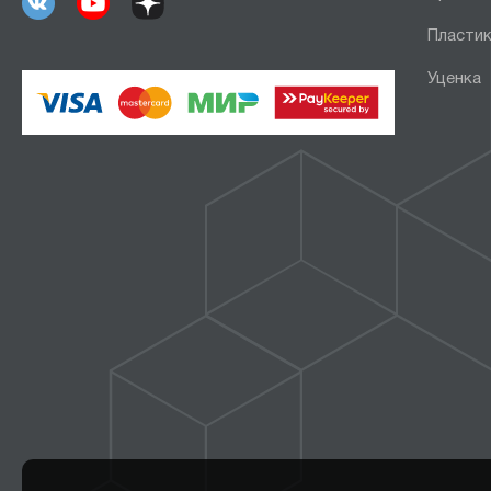
Пластик
Уценка