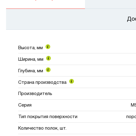
До
Высота, мм
Ширина, мм
Глубина, мм
Страна производства
Производитель
Серия
MS
Тип покрытия поверхности
пор
Количество полок, шт.