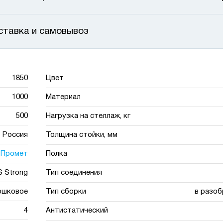
ставка и самовывоз
1850
Цвет
1000
Материал
500
Нагрузка на стеллаж, кг
Россия
Толщина стойки, мм
Промет
Полка
 Strong
Тип соединения
ошковое
Тип сборки
в разоб
4
Антистатический