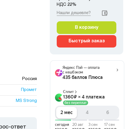
НДС 22%
Нашли дешевле?
В корзину
Быстрый заказ
Россия
Промет
MS Strong
рос-ответ