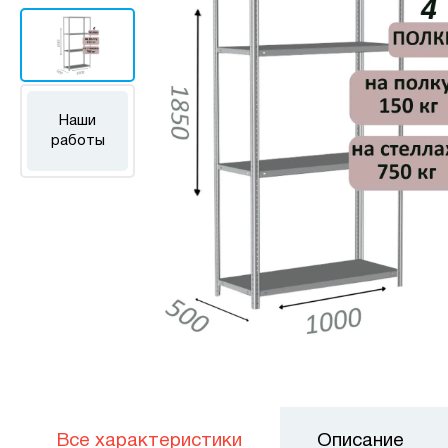
Наши
работы
Все характеристики
Описание