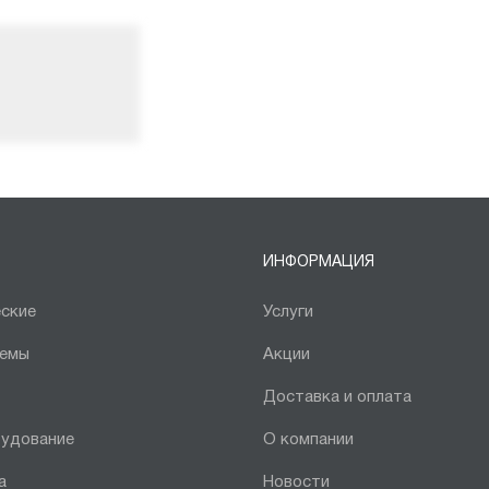
ИНФОРМАЦИЯ
ские
Услуги
темы
Акции
Доставка и оплата
рудование
О компании
а
Новости