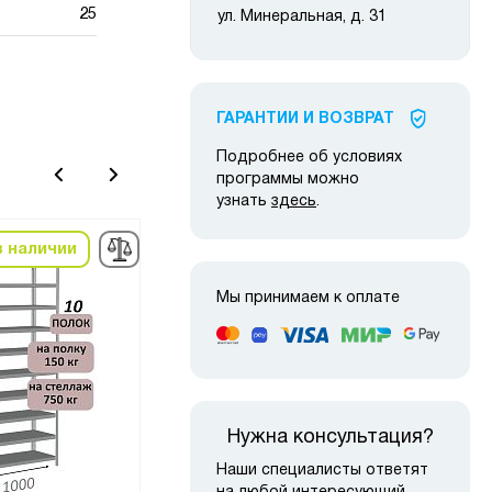
25
ул. Минеральная, д. 31
ГАРАНТИИ И ВОЗВРАТ
Подробнее об условиях
программы можно
узнать
здесь
.
в наличии
в наличии
Мы принимаем к оплате
Нужна консультация?
Наши специалисты ответят