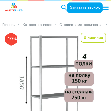
0
Заказать звонок
Главная
Каталог товаров
Стеллажи металлические
В наличии
-10%