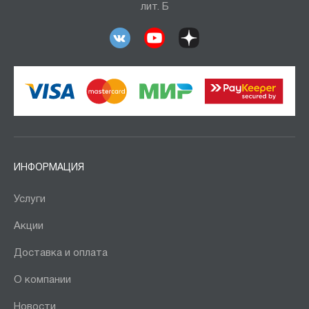
лит. Б
ИНФОРМАЦИЯ
Услуги
Акции
Доставка и оплата
О компании
Новости