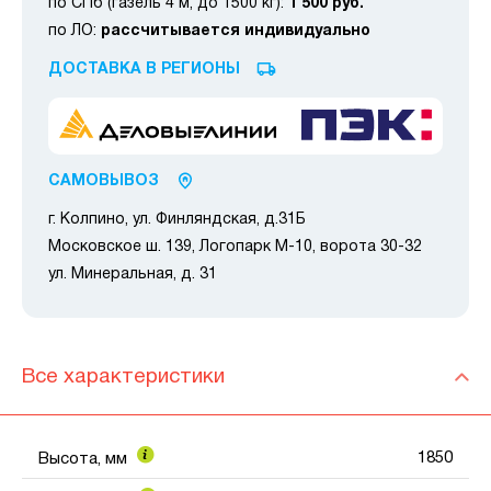
по СПб (газель 4 м, до 1500 кг):
1 500 руб.
по ЛО:
рассчитывается индивидуально
ДОСТАВКА В РЕГИОНЫ
САМОВЫВОЗ
г. Колпино, ул. Финляндская, д.31Б
Московское ш. 139, Логопарк М-10, ворота 30-32
ул. Минеральная, д. 31
Все характеристики
1850
Высота, мм