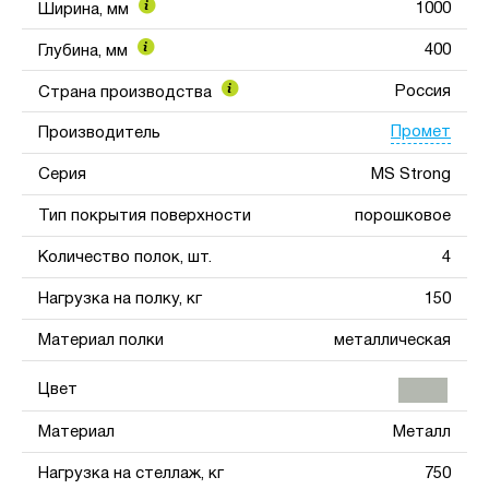
1000
Ширина, мм
400
Глубина, мм
Россия
Страна производства
Промет
Производитель
Серия
MS Strong
Тип покрытия поверхности
порошковое
Количество полок, шт.
4
Нагрузка на полку, кг
150
Материал полки
металлическая
Цвет
Материал
Металл
Нагрузка на стеллаж, кг
750