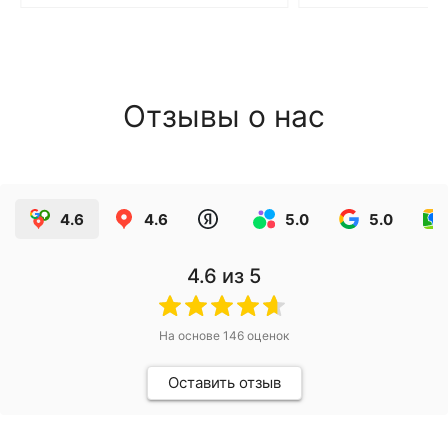
Отзывы о нас
4.6
4.6
5.0
5.0
4.6
из 5
На основе
146
оценок
Оставить отзыв