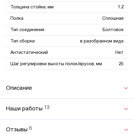
Толщина стойки, мм
1.2
Полка
Сплошная
Тип соединения
Болтовое
Тип сборки
в разобранном виде
Антистатический
Нет
Шаг регулировки высоты полок/ярусов, мм
25
Описание
13
Наши работы
6
Отзывы