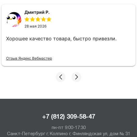
Дмитрий Р.
28 мая 2026
Хорошее качество товара, быстро привезли.
Отзыв Яндекс Вебмастер
+7 (812) 309-58-47
пн-пт 9:00-17:30
Санкт-Петербург г, Колпино г, Финляндская ул, дом № 31