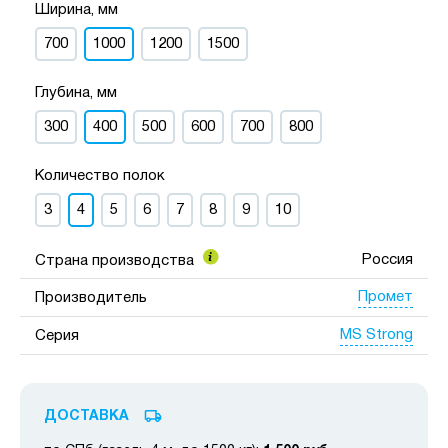
Ширина, мм
700
1000
1200
1500
Глубина, мм
300
400
500
600
700
800
Количество полок
3
4
5
6
7
8
9
10
Россия
Страна производства
Промет
Производитель
MS Strong
Серия
ДОСТАВКА