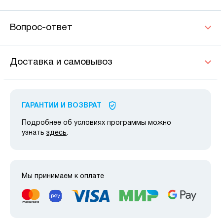
Вопрос-ответ
Доставка и самовывоз
ГАРАНТИИ И ВОЗВРАТ
Подробнее об условиях программы можно
узнать
здесь
.
Мы принимаем к оплате