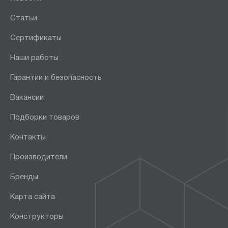
Статьи
Сертификаты
Наши работы
Гарантии и безопасность
Вакансии
Подборки товаров
Контакты
Производители
Бренды
Карта сайта
Конструкторы