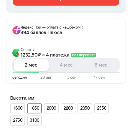
Высота, мм
1600
1850
2000
2200
2350
2550
2750
3100