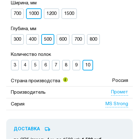
Ширина, мм
700
1000
1200
1500
Глубина, мм
300
400
500
600
700
800
Количество полок
3
4
5
6
7
8
9
10
Россия
Страна производства
Промет
Производитель
MS Strong
Серия
ДОСТАВКА