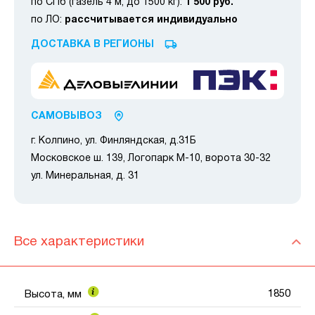
по СПб (газель 4 м, до 1500 кг):
1 500 руб.
по ЛО:
рассчитывается индивидуально
ДОСТАВКА В РЕГИОНЫ
САМОВЫВОЗ
г. Колпино, ул. Финляндская, д.31Б
Московское ш. 139, Логопарк М-10, ворота 30-32
ул. Минеральная, д. 31
Все характеристики
1850
Высота, мм