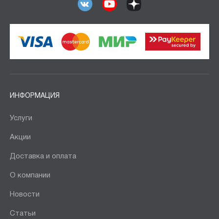
ИНФОРМАЦИЯ
Услуги
Акции
Доставка и оплата
О компании
Новости
Статьи