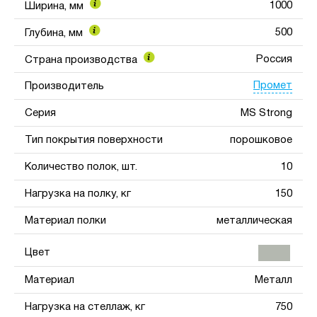
1000
Ширина, мм
500
Глубина, мм
Россия
Страна производства
Промет
Производитель
Серия
MS Strong
Тип покрытия поверхности
порошковое
Количество полок, шт.
10
Нагрузка на полку, кг
150
Материал полки
металлическая
Цвет
Материал
Металл
Нагрузка на стеллаж, кг
750