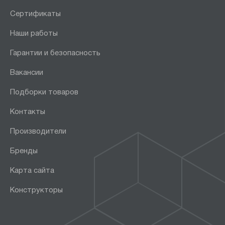
Сертификаты
Наши работы
Гарантии и безопасность
Вакансии
Подборки товаров
Контакты
Производители
Бренды
Карта сайта
Конструкторы