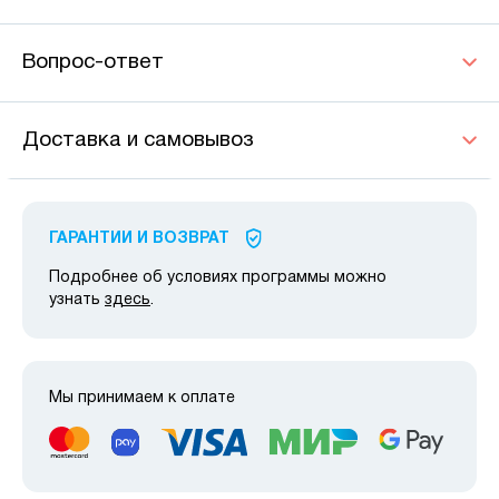
Вопрос-ответ
Доставка и самовывоз
ГАРАНТИИ И ВОЗВРАТ
Подробнее об условиях программы можно
узнать
здесь
.
Мы принимаем к оплате