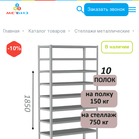
0
Заказать звонок
Главная
Каталог товаров
Стеллажи металлические
В наличии
-10%