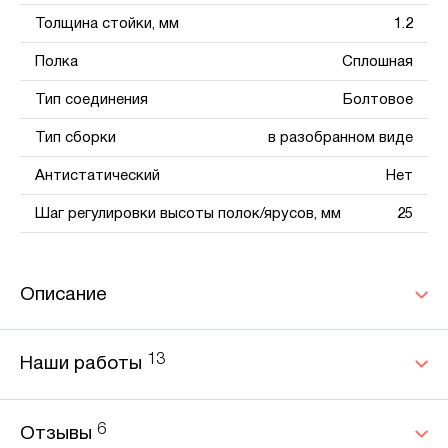
Толщина стойки, мм
1.2
Полка
Сплошная
Тип соединения
Болтовое
Тип сборки
в разобранном виде
Антистатический
Нет
Шаг регулировки высоты полок/ярусов, мм
25
Описание
13
Наши работы
6
Отзывы