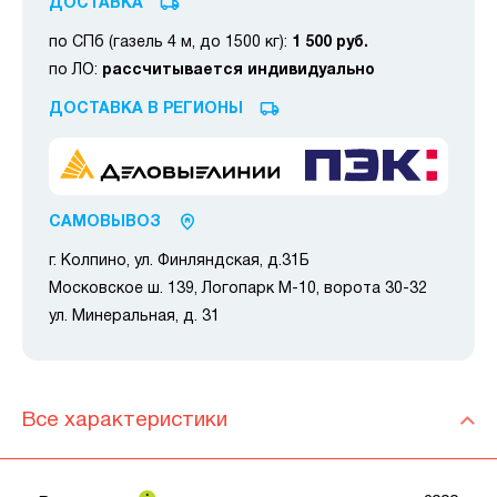
ДОСТАВКА
по СПб (газель 4 м, до 1500 кг):
1 500 руб.
по ЛО:
рассчитывается индивидуально
ДОСТАВКА В РЕГИОНЫ
САМОВЫВОЗ
г. Колпино, ул. Финляндская, д.31Б
Московское ш. 139, Логопарк М-10, ворота 30-32
ул. Минеральная, д. 31
Все характеристики