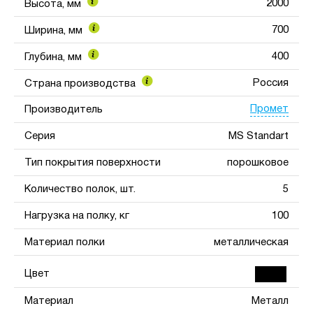
2000
Высота, мм
700
Ширина, мм
400
Глубина, мм
Россия
Страна производства
Промет
Производитель
Серия
MS Standart
Тип покрытия поверхности
порошковое
Количество полок, шт.
5
Нагрузка на полку, кг
100
Материал полки
металлическая
Цвет
Материал
Металл