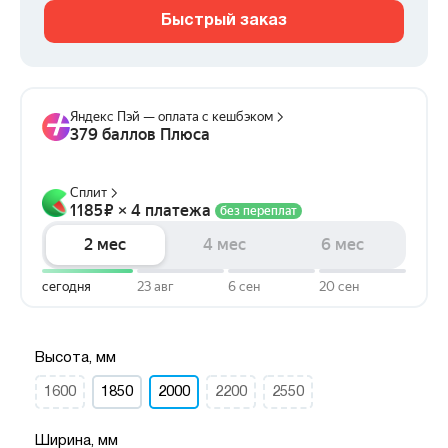
Быстрый заказ
Высота, мм
1600
1850
2000
2200
2550
Ширина, мм