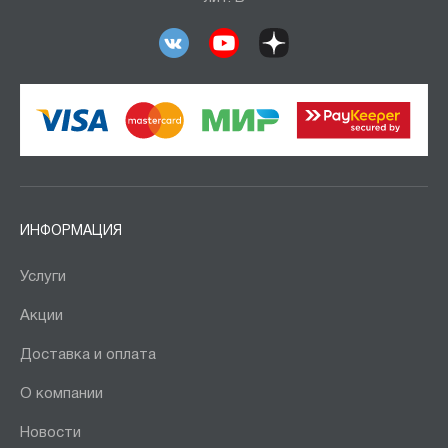
ИНФОРМАЦИЯ
Услуги
Акции
Доставка и оплата
О компании
Новости