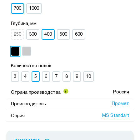
700
1000
Глубина, мм
250
300
400
500
600
Количество полок
3
4
5
6
7
8
9
10
Россия
Страна производства
Промет
Производитель
MS Standart
Серия