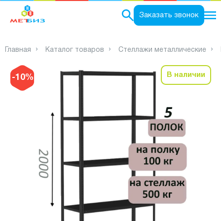
0
Заказать звонок
Главная
Каталог товаров
Стеллажи металлические
В наличии
-10%