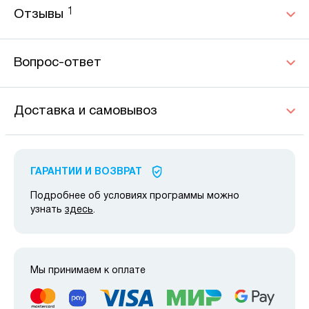
1
Отзывы
Вопрос-ответ
Доставка и самовывоз
ГАРАНТИИ И ВОЗВРАТ
Подробнее об условиях программы можно
узнать
здесь
.
Мы принимаем к оплате