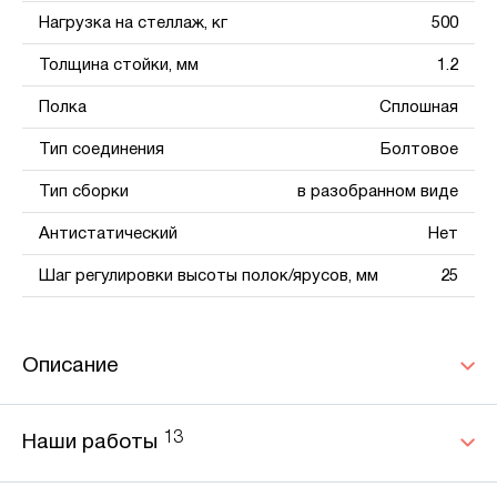
Нагрузка на стеллаж, кг
500
Толщина стойки, мм
1.2
Полка
Сплошная
Тип соединения
Болтовое
Тип сборки
в разобранном виде
Антистатический
Нет
Шаг регулировки высоты полок/ярусов, мм
25
Описание
13
Наши работы