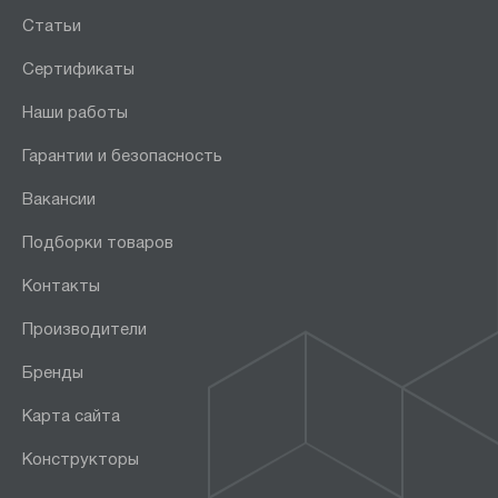
Статьи
Сертификаты
Наши работы
Гарантии и безопасность
Вакансии
Подборки товаров
Контакты
Производители
Бренды
Карта сайта
Конструкторы