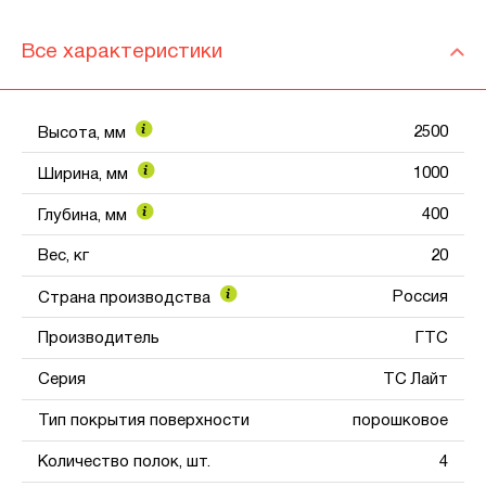
Все характеристики
2500
Высота, мм
1000
Ширина, мм
400
Глубина, мм
Вес, кг
20
Россия
Страна производства
Производитель
ГТС
Серия
ТС Лайт
Тип покрытия поверхности
порошковое
Количество полок, шт.
4