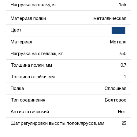
Нагрузка на полку, кг
155
Материал полки
металлическая
Цвет
Материал
Металл
Нагрузка на стеллаж, кг
750
Толщина полки, мм
0.7
Толщина стойки, мм
1
Полка
Сплошная
Тип соединения
Болтовое
Антистатический
Нет
Шаг регулировки высоты полок/ярусов, мм
25