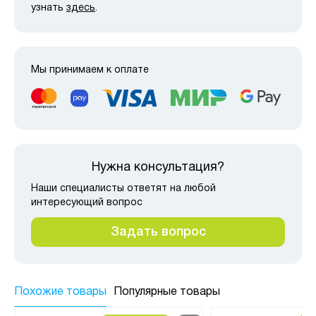
узнать
здесь
.
Мы принимаем к оплате
Нужна консультация?
Наши специалисты ответят на любой
интересующий вопрос
Задать вопрос
Похожие товары
Популярные товары