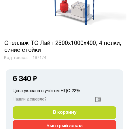
Стеллаж ТС Лайт 2500х1000х400, 4 полки,
синие стойки
Код товара:
197174
6 340
₽
Цена указана с учётом НДС 22%
Нашли дешевле?
В корзину
Быстрый заказ