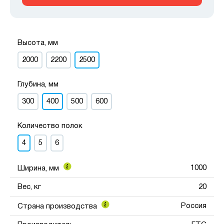
Высота, мм
2000
2200
2500
Глубина, мм
300
400
500
600
Количество полок
4
5
6
1000
Ширина, мм
Вес, кг
20
Россия
Страна производства