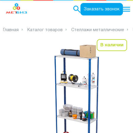
0
Заказать звонок
Главная
Каталог товаров
Стеллажи металлические
В наличии