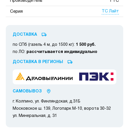
Производитель
ГТС
ТС Лайт
Серия
ДОСТАВКА
по СПб (газель 4 м, до 1500 кг):
1 500 руб.
по ЛО:
рассчитывается индивидуально
ДОСТАВКА В РЕГИОНЫ
САМОВЫВОЗ
г. Колпино, ул. Финляндская, д.31Б
Московское ш. 139, Логопарк М-10, ворота 30-32
ул. Минеральная, д. 31