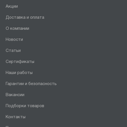
Акции
Доставка и оплата
О компании
Новости
Статьи
Сертификаты
Наши работы
Гарантии и безопасность
Вакансии
Подборки товаров
Контакты