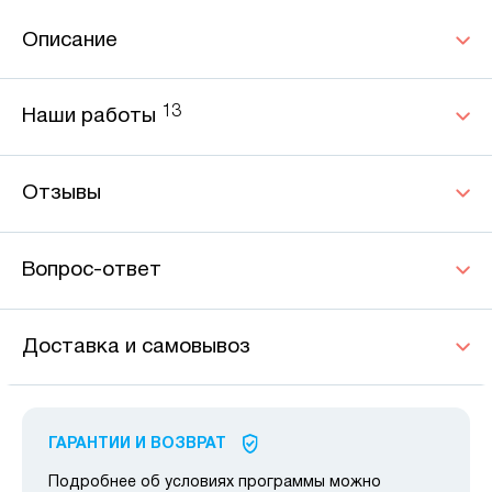
Описание
13
Наши работы
Отзывы
Вопрос-ответ
Доставка и самовывоз
ГАРАНТИИ И ВОЗВРАТ
Подробнее об условиях программы можно