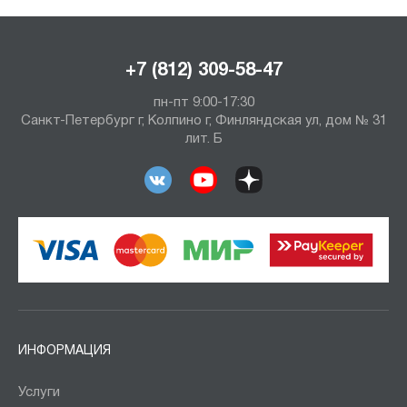
+7 (812) 309-58-47
пн-пт 9:00-17:30
Санкт-Петербург г, Колпино г, Финляндская ул, дом № 31
лит. Б
ИНФОРМАЦИЯ
Услуги