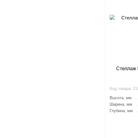
Стеллаж 
Код товара:
21
Высота, мм
Ширина, мм
Глубина, мм