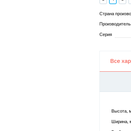
Страна произв
Производитель
Серия
Все хар
Высота,
Ширина,