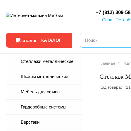
0
+7 (812) 309-58
Санкт-Петерб
КАТАЛОГ
Стеллажи металлические
Главная
Кат
Стеллаж MS
Шкафы металлические
Код товара:
21
Мебель для офиса
-10%
Гардеробные системы
Верстаки