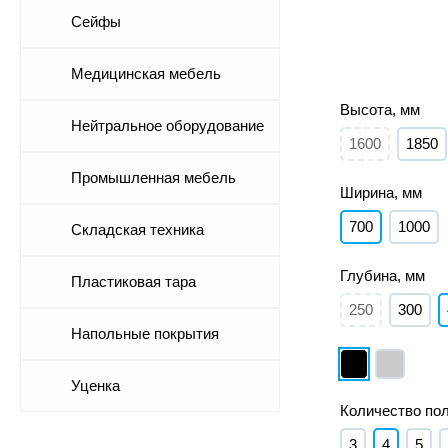
Сейфы
Медицинская мебель
Высота, мм
Нейтральное оборудование
1600
1850
Промышленная мебель
Ширина, мм
700
1000
Складская техника
Глубина, мм
Пластиковая тара
250
300
Напольные покрытия
Уценка
Количество по
3
4
5