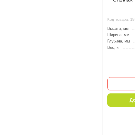
Код товара:
19
Высота, мм
Ширина, мм
Глубина, мм
Вес, кг
До
-10%