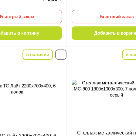
Быстрый заказ
Быстрый заказ
бавить в корзину
Добавить в корзи
в наличии
в на
-22%
Стеллаж металлический 
ТС Лайт 2200х700х400, 6