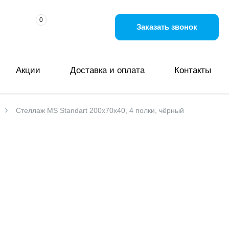
0
:
Заказать звонок
Акции
Доставка и оплата
Контакты
Стеллаж MS Standart 200х70х40, 4 полки, чёрный