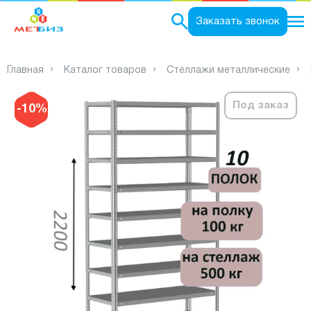
0
Заказать звонок
Главная
Каталог товаров
Стеллажи металлические
Под заказ
-10%