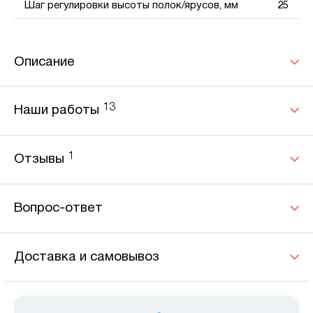
Шаг регулировки высоты полок/ярусов, мм
25
Описание
13
Наши работы
1
Отзывы
Вопрос-ответ
Доставка и самовывоз