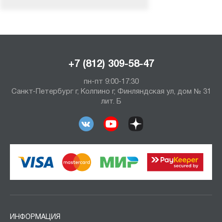
+7 (812) 309-58-47
пн-пт 9:00-17:30
Санкт-Петербург г, Колпино г, Финляндская ул, дом № 31
лит. Б
ИНФОРМАЦИЯ