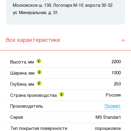
Московское ш. 139, Логопарк М-10, ворота 30-32
ул. Минеральная, д. 31
Все характеристики
2200
Высота, мм
1000
Ширина, мм
250
Глубина, мм
Россия
Страна производства
Промет
Производитель
Серия
MS Standart
Тип покрытия поверхности
порошковое