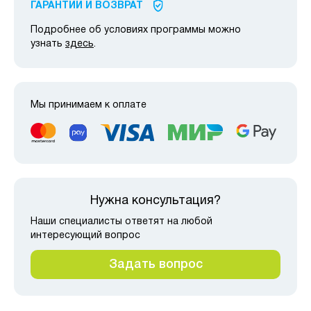
ГАРАНТИИ И ВОЗВРАТ
Подробнее об условиях программы можно
узнать
здесь
.
Мы принимаем к оплате
Нужна консультация?
Наши специалисты ответят на любой
интересующий вопрос
Задать вопрос