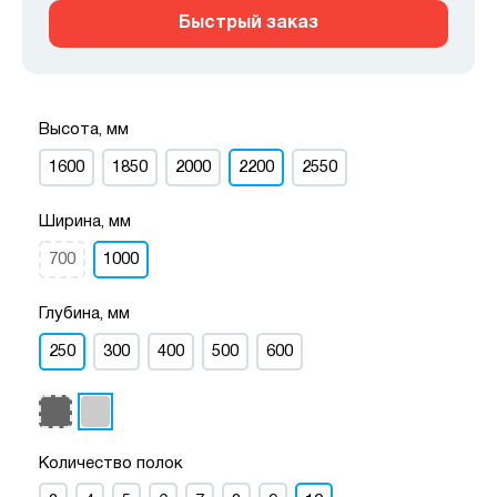
Быстрый заказ
Высота, мм
1600
1850
2000
2200
2550
Ширина, мм
700
1000
Глубина, мм
250
300
400
500
600
Количество полок