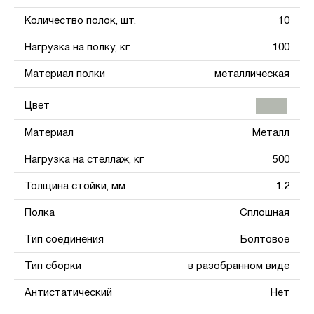
Количество полок, шт.
10
Нагрузка на полку, кг
100
Материал полки
металлическая
Цвет
Материал
Металл
Нагрузка на стеллаж, кг
500
Толщина стойки, мм
1.2
Полка
Сплошная
Тип соединения
Болтовое
Тип сборки
в разобранном виде
Антистатический
Нет