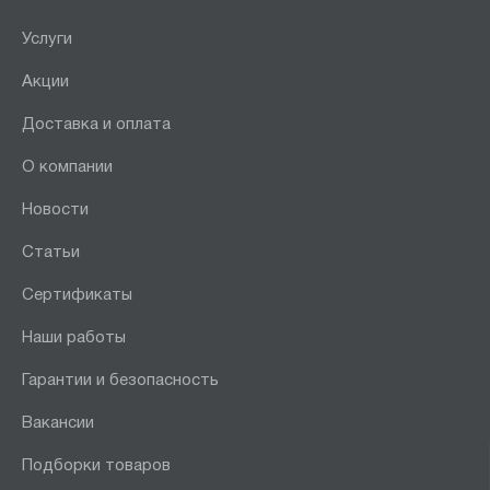
Услуги
Акции
Доставка и оплата
О компании
Новости
Статьи
Сертификаты
Наши работы
Гарантии и безопасность
Вакансии
Подборки товаров