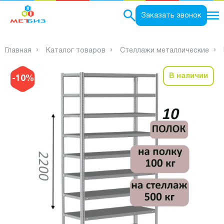
0
Заказать звонок
Главная
Каталог товаров
Стеллажи металлические
В наличии
-10%