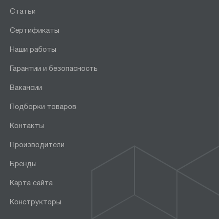
Статьи
Сертификаты
Наши работы
Гарантии и безопасность
Вакансии
Подборки товаров
Контакты
Производители
Бренды
Карта сайта
Конструкторы