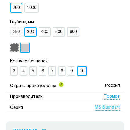
700
1000
Глубина, мм
250
300
400
500
600
Количество полок
3
4
5
6
7
8
9
10
Россия
Страна производства
Промет
Производитель
MS Standart
Серия