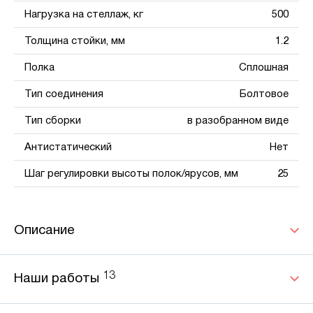
Нагрузка на стеллаж, кг
500
Толщина стойки, мм
1.2
Полка
Сплошная
Тип соединения
Болтовое
Тип сборки
в разобранном виде
Антистатический
Нет
Шаг регулировки высоты полок/ярусов, мм
25
Описание
13
Наши работы