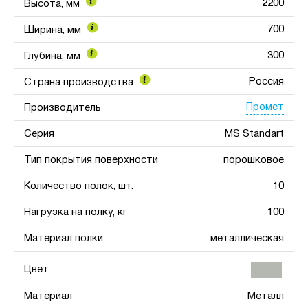
2200
Высота, мм
700
Ширина, мм
300
Глубина, мм
Россия
Страна производства
Промет
Производитель
Серия
MS Standart
Тип покрытия поверхности
порошковое
Количество полок, шт.
10
Нагрузка на полку, кг
100
Материал полки
металлическая
Цвет
Материал
Металл