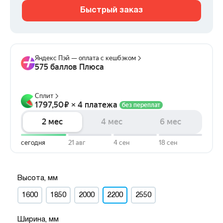
Быстрый заказ
Высота, мм
1600
1850
2000
2200
2550
Ширина, мм