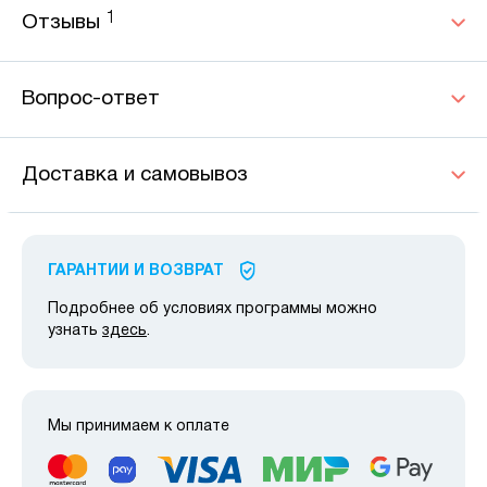
1
Отзывы
Вопрос-ответ
Доставка и самовывоз
ГАРАНТИИ И ВОЗВРАТ
Подробнее об условиях программы можно
узнать
здесь
.
Мы принимаем к оплате