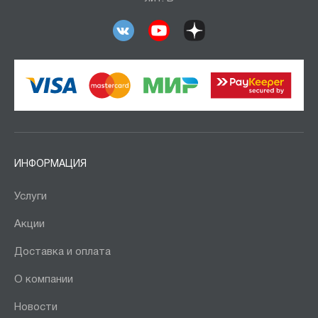
ИНФОРМАЦИЯ
Услуги
Акции
Доставка и оплата
О компании
Новости