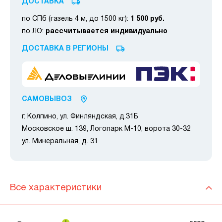
ДОСТАВКА
по СПб (газель 4 м, до 1500 кг):
1 500 руб.
по ЛО:
рассчитывается индивидуально
ДОСТАВКА В РЕГИОНЫ
САМОВЫВОЗ
г. Колпино, ул. Финляндская, д.31Б
Московское ш. 139, Логопарк М-10, ворота 30-32
ул. Минеральная, д. 31
Все характеристики