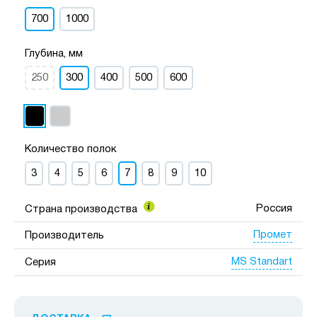
700
1000
Глубина, мм
250
300
400
500
600
Количество полок
3
4
5
6
7
8
9
10
Россия
Страна производства
Промет
Производитель
MS Standart
Серия