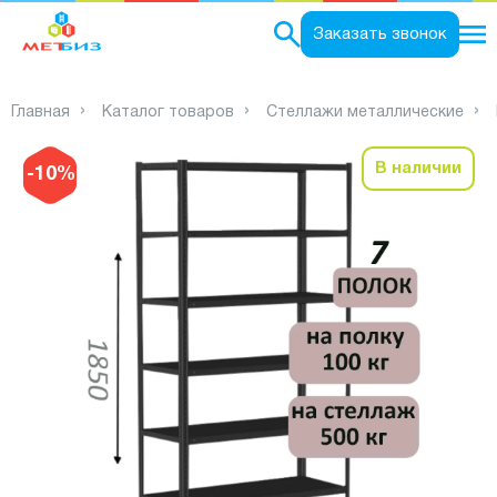
0
Заказать звонок
Главная
Каталог товаров
Стеллажи металлические
В наличии
-10%