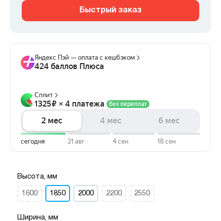
Быстрый заказ
Высота, мм
1600
1850
2000
2200
2550
Ширина, мм