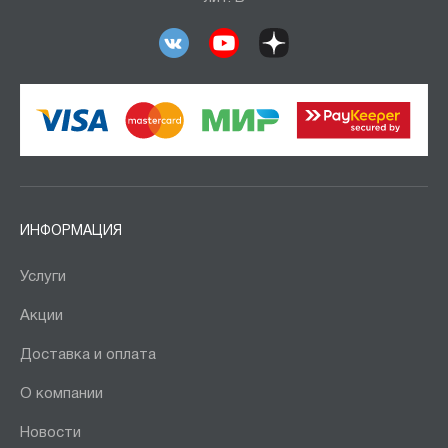
ИНФОРМАЦИЯ
Услуги
Акции
Доставка и оплата
О компании
Новости