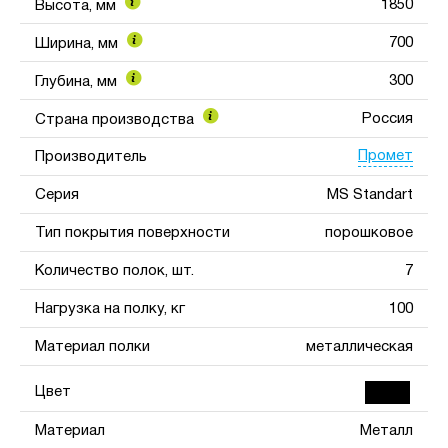
1850
Высота, мм
700
Ширина, мм
300
Глубина, мм
Россия
Страна производства
Промет
Производитель
Серия
MS Standart
Тип покрытия поверхности
порошковое
Количество полок, шт.
7
Нагрузка на полку, кг
100
Материал полки
металлическая
Цвет
Материал
Металл