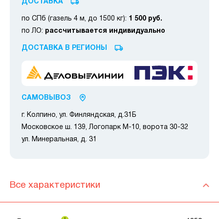
ДОСТАВКА
по СПб (газель 4 м, до 1500 кг):
1 500 руб.
по ЛО:
рассчитывается индивидуально
ДОСТАВКА В РЕГИОНЫ
САМОВЫВОЗ
г. Колпино, ул. Финляндская, д.31Б
Московское ш. 139, Логопарк М-10, ворота 30-32
ул. Минеральная, д. 31
Все характеристики