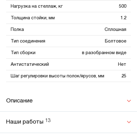
Нагрузка на стеллаж, кг
500
Толщина стойки, мм
1.2
Полка
Сплошная
Тип соединения
Болтовое
Тип сборки
в разобранном виде
Антистатический
Нет
Шаг регулировки высоты полок/ярусов, мм
25
Описание
13
Наши работы