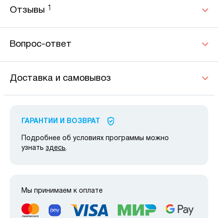
1
Отзывы
Вопрос-ответ
Доставка и самовывоз
ГАРАНТИИ И ВОЗВРАТ
Подробнее об условиях программы можно
узнать
здесь
.
Мы принимаем к оплате