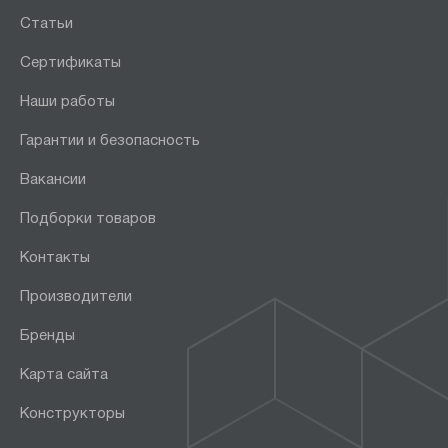
Статьи
Сертификаты
Наши работы
Гарантии и безопасность
Вакансии
Подборки товаров
Контакты
Производители
Бренды
Карта сайта
Конструкторы