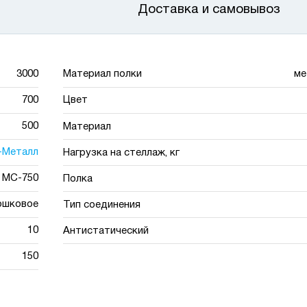
Доставка и самовывоз
3000
Материал полки
ме
700
Цвет
500
Материал
-Металл
Нагрузка на стеллаж, кг
МС-750
Полка
ошковое
Тип соединения
10
Антистатический
150