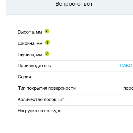
Вопрос-ответ
Высота, мм
Ширина, мм
Глубина, мм
Производитель
ПАКС
Серия
Тип покрытия поверхности
пор
Количество полок, шт.
Нагрузка на полку, кг