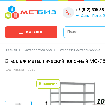
0
+7 (812) 309-58
Санкт-Петерб
КАТАЛОГ
Главная
Каталог товаров
Стеллажи металлические
Стеллаж металлический полочный МС-750
Код товара:
7525
В наличии