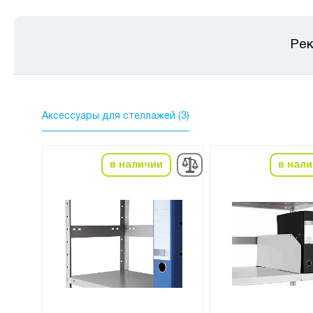
Рек
Аксессуары для стеллажей (3)
в наличии
в нал