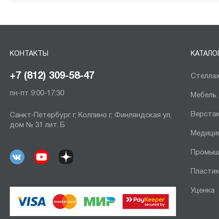
КОНТАКТЫ
КАТАЛО
+7 (812) 309-58-47
Стеллаж
пн-пт 9:00-17:30
Мебель
Верста
Санкт-Петербург г, Колпино г, Финляндская ул,
дом № 31 лит. Б
Медици
Промыш
Пластик
Уценка