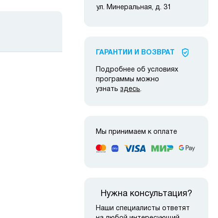
ул. Минеральная, д. 31
ГАРАНТИИ И ВОЗВРАТ
Подробнее об условиях
программы можно
узнать
здесь
.
 наличии
в наличии
Мы принимаем к оплате
Нужна консультация?
Наши специалисты ответят