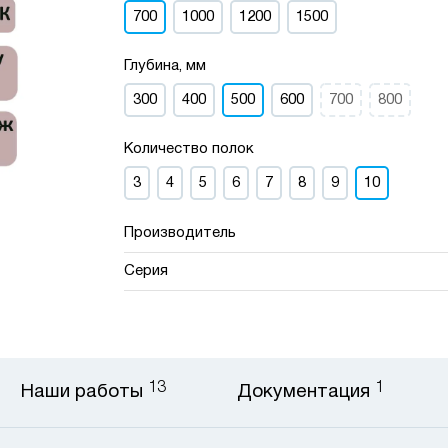
700
1000
1200
1500
Глубина, мм
300
400
500
600
700
800
Количество полок
3
4
5
6
7
8
9
10
Производитель
Серия
13
1
Наши работы
Документация