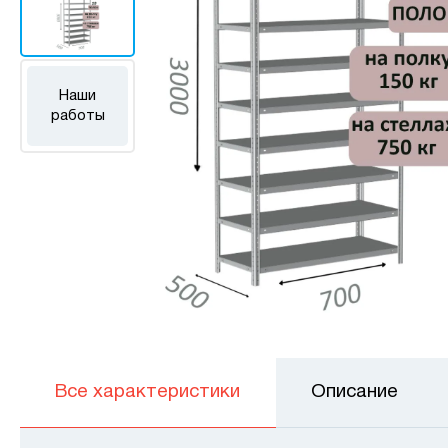
Наши
работы
Все характеристики
Описание