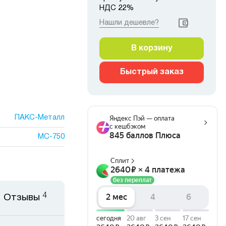
НДС 22%
Нашли дешевле?
В корзину
Быстрый заказ
ПАКС-Металл
МС-750
4
Отзывы