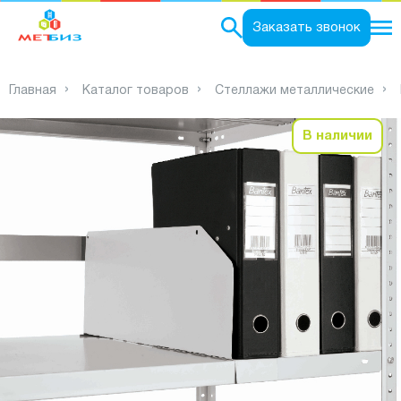
0
Заказать звонок
Главная
Каталог товаров
Стеллажи металлические
В наличии