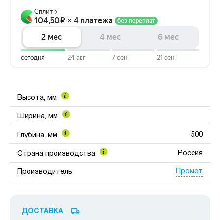
Высота, мм
Ширина, мм
500
Глубина, мм
Россия
Страна производства
Промет
Производитель
ДОСТАВКА