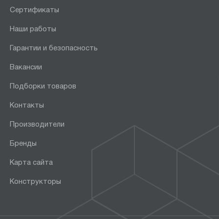
Сертификаты
Наши работы
Гарантии и безопасность
Вакансии
Подборки товаров
Контакты
Производители
Бренды
Карта сайта
Конструкторы