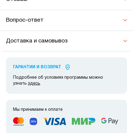
Вопрос-ответ
Доставка и самовывоз
ГАРАНТИИ И ВОЗВРАТ
Подробнее об условиях программы можно
узнать
здесь
.
Мы принимаем к оплате