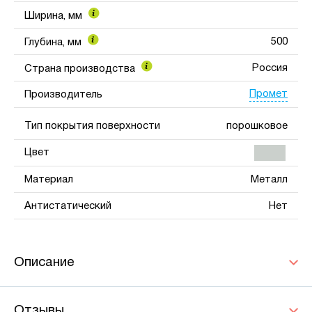
Ширина, мм
500
Глубина, мм
Россия
Страна производства
Промет
Производитель
Тип покрытия поверхности
порошковое
Цвет
Материал
Металл
Антистатический
Нет
Описание
Отзывы