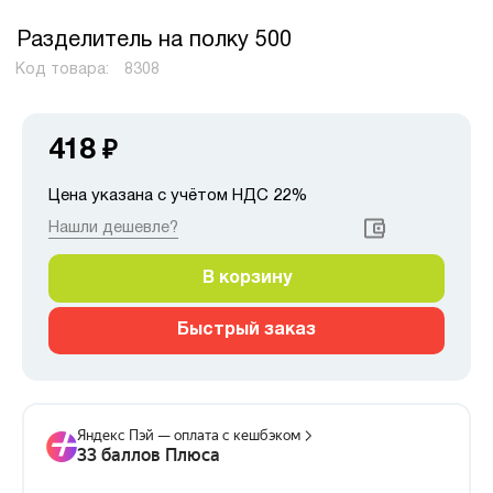
Разделитель на полку 500
Код товара:
8308
418
₽
Цена указана с учётом НДС 22%
Нашли дешевле?
В корзину
Быстрый заказ