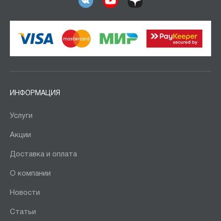
ИНФОРМАЦИЯ
Услуги
Акции
Доставка и оплата
О компании
Новости
Статьи