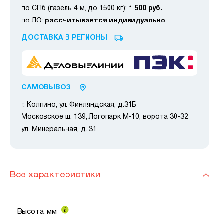
по СПб (газель 4 м, до 1500 кг):
1 500 руб.
по ЛО:
рассчитывается индивидуально
ДОСТАВКА В РЕГИОНЫ
САМОВЫВОЗ
г. Колпино, ул. Финляндская, д.31Б
Московское ш. 139, Логопарк М-10, ворота 30-32
ул. Минеральная, д. 31
Все характеристики
Высота, мм