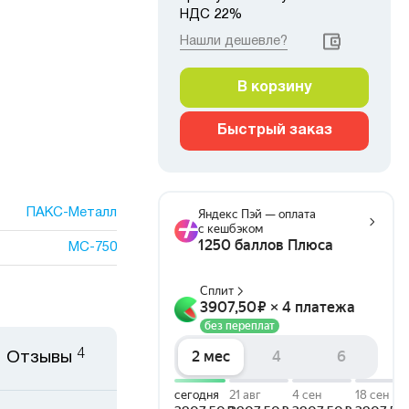
НДС 22%
Нашли дешевле?
В корзину
Быстрый заказ
ПАКС-Металл
МС-750
4
Отзывы