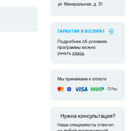
ул. Минеральная, д. 31
ГАРАНТИИ И ВОЗВРАТ
Подробнее об условиях
программы можно
узнать
здесь
.
 наличии
Мы принимаем к оплате
Нужна консультация?
Наши специалисты ответят