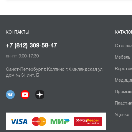
КОНТАКТЫ
КАТАЛО
+7 (812) 309-58-47
Стеллаж
пн-пт 9:00-17:30
Мебель
Верста
Санкт-Петербург г, Колпино г, Финляндская ул,
дом № 31 лит. Б
Медици
Промыш
Пластик
Уценка