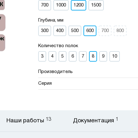
700
1000
1200
1500
Глубина, мм
300
400
500
600
700
800
Количество полок
3
4
5
6
7
8
9
10
Производитель
Серия
13
1
Наши работы
Документация