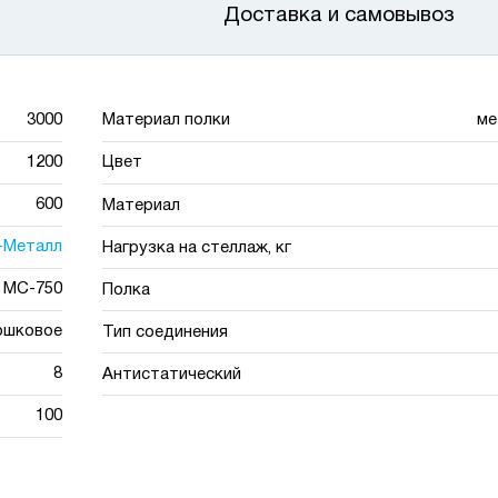
Доставка и самовывоз
3000
Материал полки
ме
1200
Цвет
600
Материал
-Металл
Нагрузка на стеллаж, кг
МС-750
Полка
ошковое
Тип соединения
8
Антистатический
100