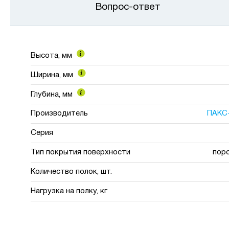
Вопрос-ответ
Высота, мм
Ширина, мм
Глубина, мм
Производитель
ПАКС
Серия
Тип покрытия поверхности
пор
Количество полок, шт.
Нагрузка на полку, кг