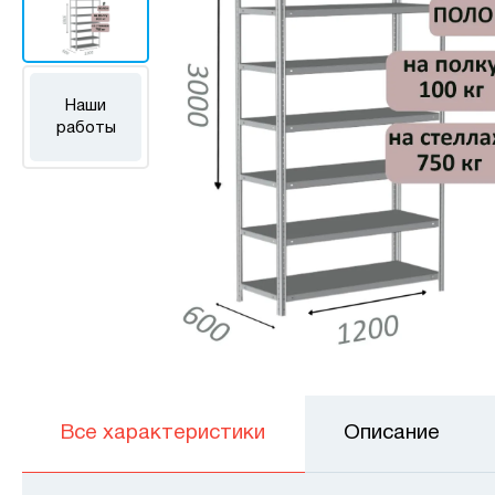
Наши
работы
Все характеристики
Описание