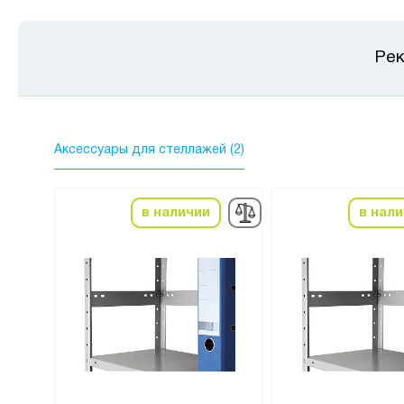
Рек
Аксессуары для стеллажей (2)
в наличии
в нал