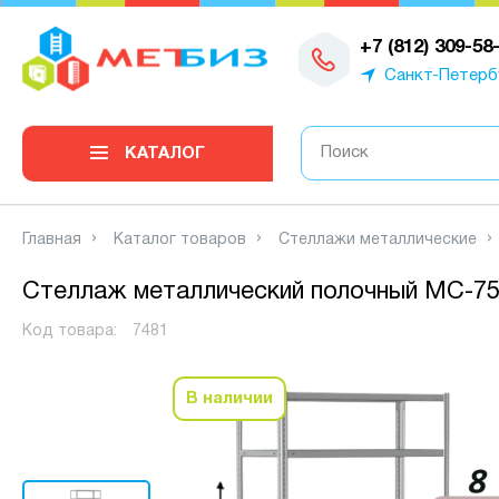
0
+7 (812) 309-58
Санкт-Петерб
КАТАЛОГ
Главная
Каталог товаров
Стеллажи металлические
Стеллаж металлический полочный МС-750
Код товара:
7481
В наличии