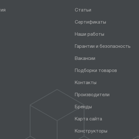
тия
Статьи
Сертификаты
Наши работы
Гарантии и безопасность
Вакансии
Подборки товаров
Контакты
Производители
Бренды
Карта сайта
Конструкторы