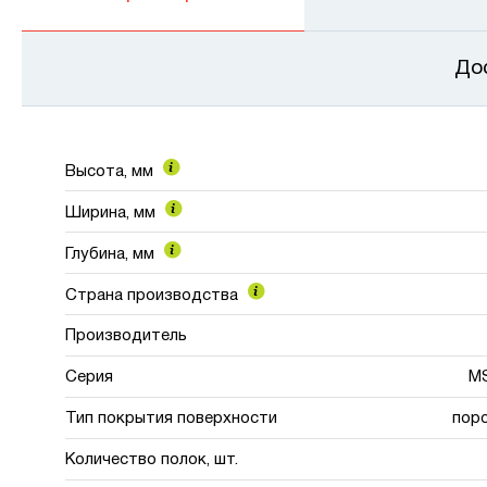
До
Высота, мм
Ширина, мм
Глубина, мм
Страна производства
Производитель
Серия
MS
Тип покрытия поверхности
пор
Количество полок, шт.