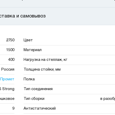
ставка и самовывоз
2750
Цвет
1500
Материал
400
Нагрузка на стеллаж, кг
Россия
Толщина стойки, мм
Промет
Полка
 Strong
Тип соединения
ошковое
Тип сборки
в разоб
9
Антистатический