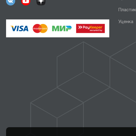
Пластик
Уценка