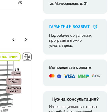
25
ул. Минеральная, д. 31
ГАРАНТИИ И ВОЗВРАТ
Подробнее об условиях
программы можно
узнать
здесь
.
в наличии
в наличии
-10%
-10
Мы принимаем к оплате
Нужна консультация?
Наши специалисты ответят