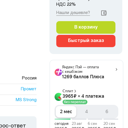
НДС 22%
Нашли дешевле?
В корзину
Быстрый заказ
Россия
Промет
MS Strong
рос-ответ