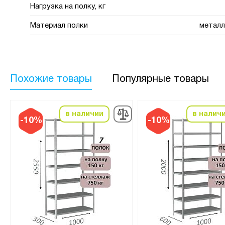
Нагрузка на полку, кг
Материал полки
металл
Похожие товары
Популярные товары
в наличии
в налич
-10%
-10%