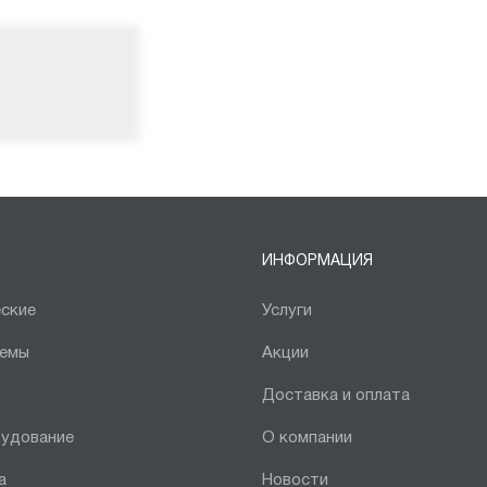
ИНФОРМАЦИЯ
ские
Услуги
темы
Акции
Доставка и оплата
рудование
О компании
а
Новости