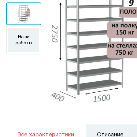
Наши
работы
Все характеристики
Описание