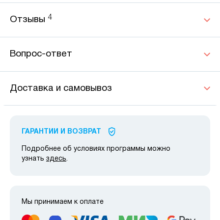
4
Отзывы
Вопрос-ответ
Доставка и самовывоз
ГАРАНТИИ И ВОЗВРАТ
Подробнее об условиях программы можно
узнать
здесь
.
Мы принимаем к оплате