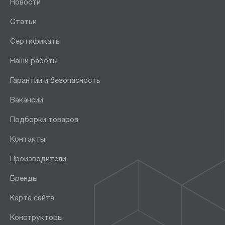
Новости
Статьи
Сертификаты
Наши работы
Гарантии и безопасность
Вакансии
Подборки товаров
Контакты
Производители
Бренды
Карта сайта
Конструкторы