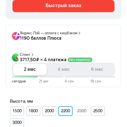
Быстрый заказ
Высота, мм
1500
1800
2000
2200
2300
2500
3000