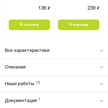
136
239
₽
₽
В корзину
В корзину
Все характеристики
Описание
13
Наши работы
1
Документация