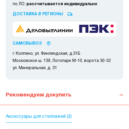
по ЛО:
рассчитывается индивидуально
ДОСТАВКА В РЕГИОНЫ
САМОВЫВОЗ
г. Колпино, ул. Финляндская, д.31Б
Московское ш. 139, Логопарк М-10, ворота 30-32
ул. Минеральная, д. 31
Рекомендуем докупить
Аксессуары для стеллажей (2)