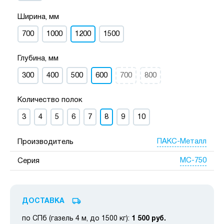
Ширина, мм
700
1000
1200
1500
Глубина, мм
300
400
500
600
700
800
Количество полок
3
4
5
6
7
8
9
10
ПАКС-Металл
Производитель
МС-750
Серия
ДОСТАВКА
по СПб (газель 4 м, до 1500 кг):
1 500 руб.