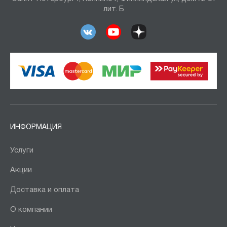
лит. Б
ИНФОРМАЦИЯ
Услуги
Акции
Доставка и оплата
О компании