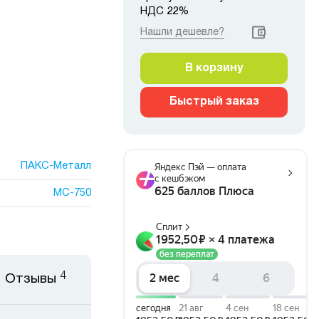
НДС 22%
Нашли дешевле?
В корзину
Быстрый заказ
ПАКС-Металл
МС-750
4
Отзывы