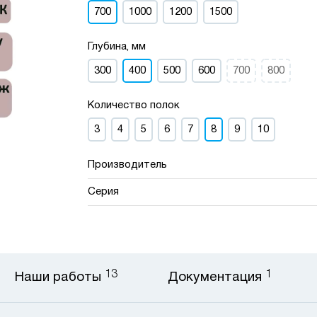
700
1000
1200
1500
Глубина, мм
300
400
500
600
700
800
Количество полок
3
4
5
6
7
8
9
10
Производитель
Серия
13
1
Наши работы
Документация