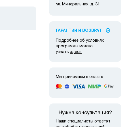
ул. Минеральная, д. 31
ГАРАНТИИ И ВОЗВРАТ
Подробнее об условиях
программы можно
узнать
здесь
.
 наличии
в наличии
Мы принимаем к оплате
Нужна консультация?
Наши специалисты ответят