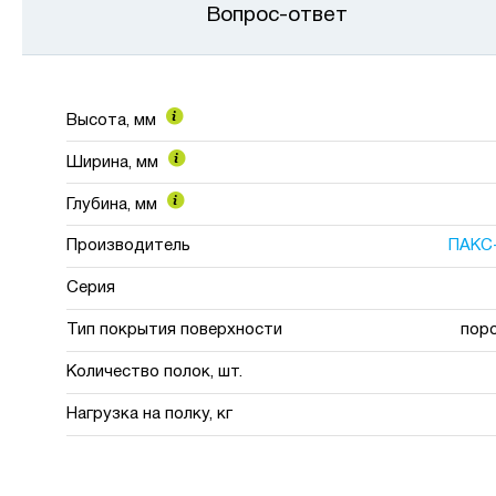
Вопрос-ответ
Высота, мм
Ширина, мм
Глубина, мм
Производитель
ПАКС
Серия
Тип покрытия поверхности
пор
Количество полок, шт.
Нагрузка на полку, кг