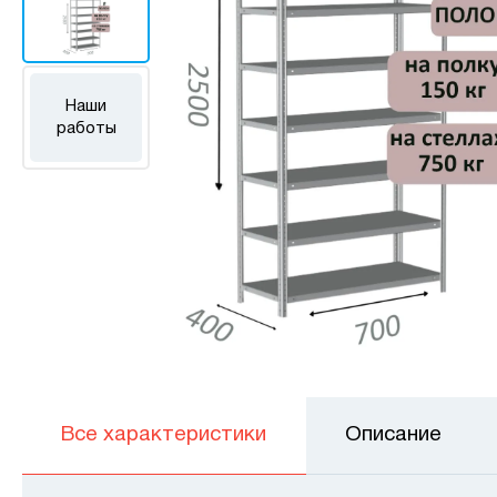
Наши
работы
Все характеристики
Описание