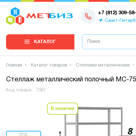
0
+7 (812) 309-58
Санкт-Петерб
КАТАЛОГ
Главная
Каталог товаров
Стеллажи металлические
Стеллаж металлический полочный МС-750
Код товара:
7387
В наличии