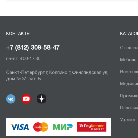
КОНТАКТЫ
КАТАЛО
+7 (812) 309-58-47
Стеллаж
пн-пт 9:00-17:30
Мебель
Верста
Санкт-Петербург г, Колпино г, Финляндская ул,
дом № 31 лит. Б
Медици
Промыш
Пластик
Уценка