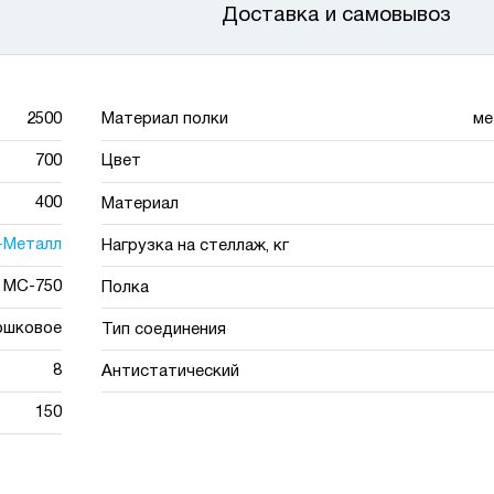
Доставка и самовывоз
2500
Материал полки
ме
700
Цвет
400
Материал
-Металл
Нагрузка на стеллаж, кг
МС-750
Полка
ошковое
Тип соединения
8
Антистатический
150