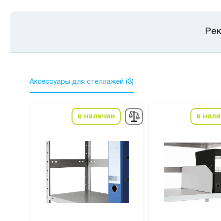
Рек
Аксессуары для стеллажей (3)
в наличии
в нал