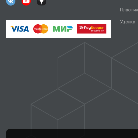
Пластик
Уценка