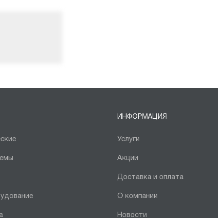
ИНФОРМАЦИЯ
ские
Услуги
темы
Акции
Доставка и оплата
рудование
О компании
а
Новости