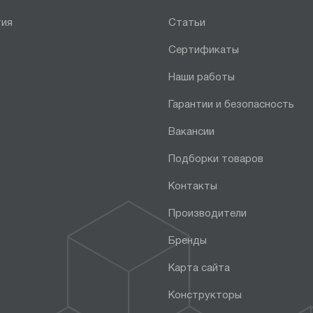
тия
Статьи
Сертификаты
Наши работы
Гарантии и безопасность
Вакансии
Подборки товаров
Контакты
Производители
Бренды
Карта сайта
Конструкторы