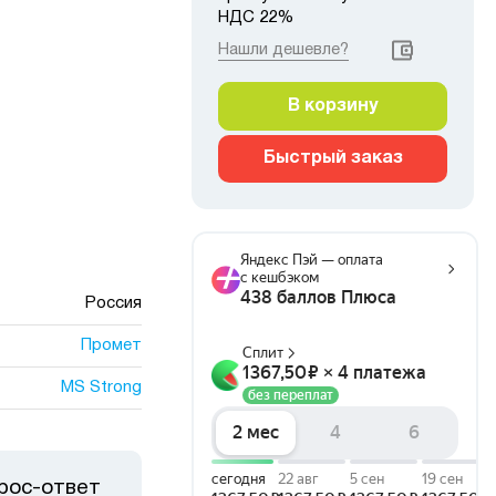
НДС 22%
Нашли дешевле?
В корзину
Быстрый заказ
Россия
Промет
MS Strong
рос-ответ