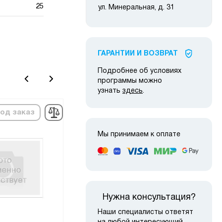
25
ул. Минеральная, д. 31
ГАРАНТИИ И ВОЗВРАТ
Подробнее об условиях
программы можно
узнать
здесь
.
од заказ
в наличии
-22%
-10
Мы принимаем к оплате
Нужна консультация?
Наши специалисты ответят