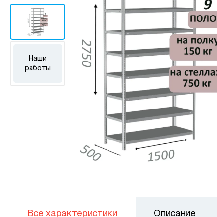
Наши
работы
Все характеристики
Описание