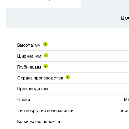
До
Высота, мм
Ширина, мм
Глубина, мм
Страна производства
Производитель
Серия
MS
Тип покрытия поверхности
пор
Количество полок, шт.