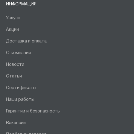
ИНФОРМАЦИЯ
Услуги
Акции
Доставка и оплата
О компании
Новости
Статьи
Сертификаты
Наши работы
Гарантии и безопасность
Вакансии