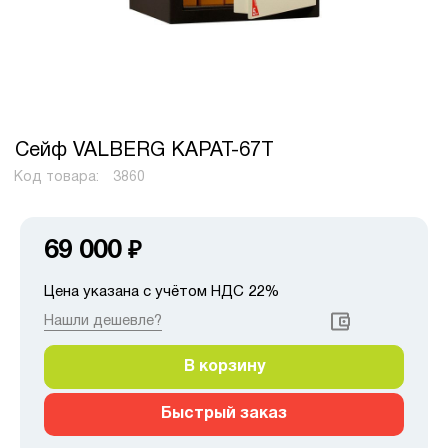
Сейф VALBERG КАРАТ-67T
Код товара:
3860
69 000
₽
Цена указана с учётом НДС 22%
Нашли дешевле?
В корзину
Быстрый заказ