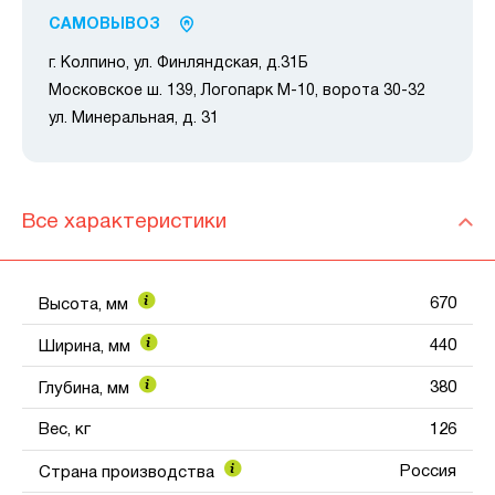
САМОВЫВОЗ
г. Колпино, ул. Финляндская, д.31Б
Московское ш. 139, Логопарк М-10, ворота 30-32
ул. Минеральная, д. 31
Все характеристики
670
Высота, мм
440
Ширина, мм
380
Глубина, мм
Вес, кг
126
Россия
Страна производства