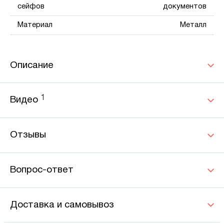
сейфов
документов
Материал
Металл
Описание
1
Видео
Отзывы
Вопрос-ответ
Доставка и самовывоз