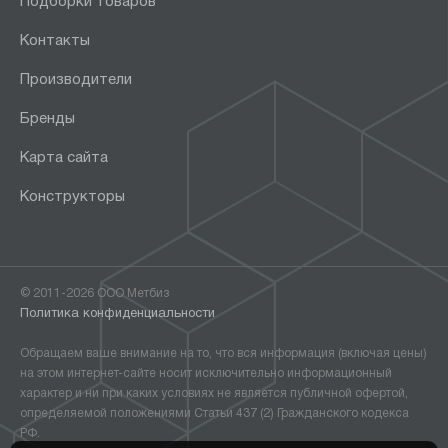
Подборки товаров
Контакты
Производители
Бренды
Карта сайта
Конструкторы
© 2011-2026 ООО Метбиз
Политика конфиденциальности
Обращаем ваше внимание на то, что вся информация (включая цены)
на этом интернет-сайте носит исключительно информационный
характер и ни при каких условиях не является публичной офертой,
определяемой положениями Статьи 437 (2) Гражданского кодекса
РФ.