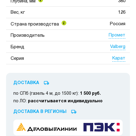
380
Глубина, мм
Вес, кг
126
Россия
Страна производства
Промет
Производитель
Valberg
Бренд
Карат
Серия
ДОСТАВКА
по СПб (газель 4 м, до 1500 кг):
1 500 руб.
по ЛО:
рассчитывается индивидуально
ДОСТАВКА В РЕГИОНЫ