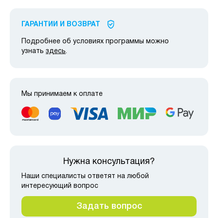
ГАРАНТИИ И ВОЗВРАТ
Подробнее об условиях программы можно
узнать
здесь
.
Мы принимаем к оплате
Нужна консультация?
Наши специалисты ответят на любой
интересующий вопрос
Задать вопрос