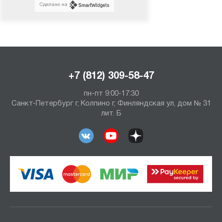
Сделано на
+7 (812) 309-58-47
пн-пт 9:00-17:30
Санкт-Петербург г, Колпино г, Финляндская ул, дом № 31
лит. Б