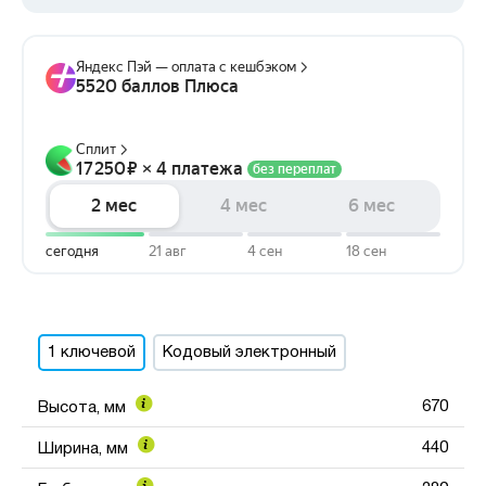
1 ключевой
Кодовый электронный
670
Высота, мм
440
Ширина, мм